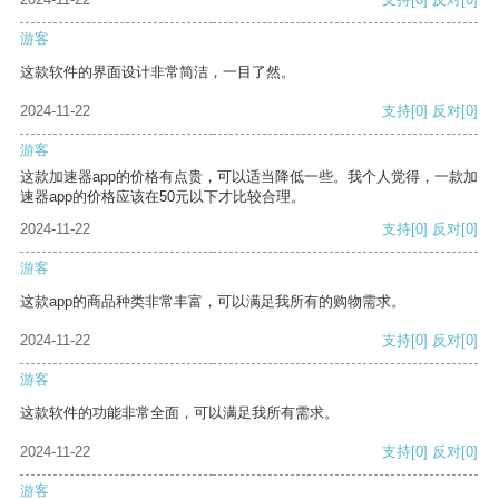
游客
这款软件的界面设计非常简洁，一目了然。
2024-11-22
支持
[0]
反对
[0]
游客
这款加速器app的价格有点贵，可以适当降低一些。我个人觉得，一款加
速器app的价格应该在50元以下才比较合理。
2024-11-22
支持
[0]
反对
[0]
游客
这款app的商品种类非常丰富，可以满足我所有的购物需求。
2024-11-22
支持
[0]
反对
[0]
游客
这款软件的功能非常全面，可以满足我所有需求。
2024-11-22
支持
[0]
反对
[0]
游客