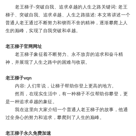
老王梯子-突破自我、追求卓越的人生之路关键词: 老王
梯子、突破自我、追求卓越、人生之路描述: 本文将讲述一个
普通人老王通过不断努力和锲而不舍的精神，逐渐攀爬上人
生的巅峰，实现了自我突破和卓越。
老王梯子官网网址
老王梯子象征着不断努力、永不放弃的追求和奋斗精
神，并展现了人生之路中的困难与收获。
老王梯子vqn
内容: 人们常说，让梯子帮助你登上更高的地方。
然而，在现实生活中，有一种梯子不仅帮助你攀登，更
是一种追求卓越的象征。
我在这里向大家介绍一个普通人老王梯子的故事，他通
过全身心的努力和追求，攀爬到了人生的巅峰。
老王梯子永久免费加速