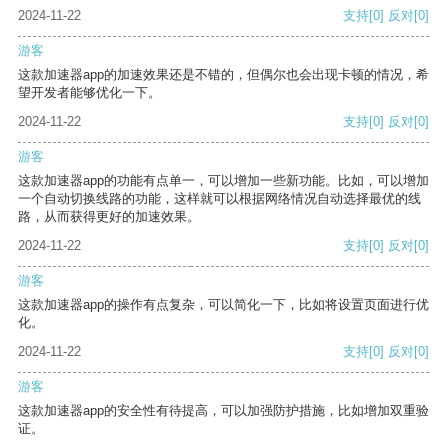
2024-11-22
支持
[0]
反对
[0]
游客
这款加速器app的加速效果还是不错的，但偶尔也会出现卡顿的情况，希
望开发者能够优化一下。
2024-11-22
支持
[0]
反对
[0]
游客
这款加速器app的功能有点单一，可以增加一些新功能。比如，可以增加
一个自动切换线路的功能，这样就可以根据网络情况自动选择最优的线
路，从而获得更好的加速效果。
2024-11-22
支持
[0]
反对
[0]
游客
这款加速器app的操作有点复杂，可以简化一下，比如将设置页面进行优
化。
2024-11-22
支持
[0]
反对
[0]
游客
这款加速器app的安全性有待提高，可以加强防护措施，比如增加双重验
证。