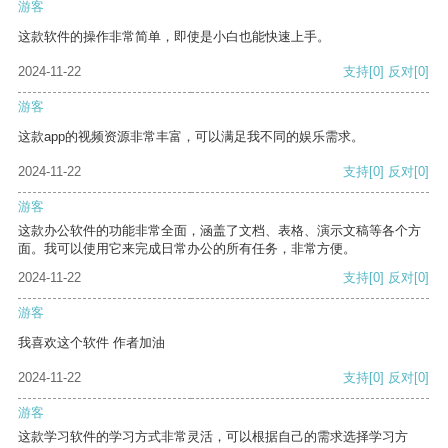
游客
这款软件的操作非常简单，即使是小白也能快速上手。
2024-11-22
支持
[0]
反对
[0]
游客
这款app的视频资源非常丰富，可以满足我不同的娱乐需求。
2024-11-22
支持
[0]
反对
[0]
游客
这款办公软件的功能非常全面，涵盖了文档、表格、演示文稿等各个方
面。我可以使用它来完成日常办公的所有任务，非常方便。
2024-11-22
支持
[0]
反对
[0]
游客
我喜欢这个软件 作者加油
2024-11-22
支持
[0]
反对
[0]
游客
这款学习软件的学习方式非常灵活，可以根据自己的需求选择学习方