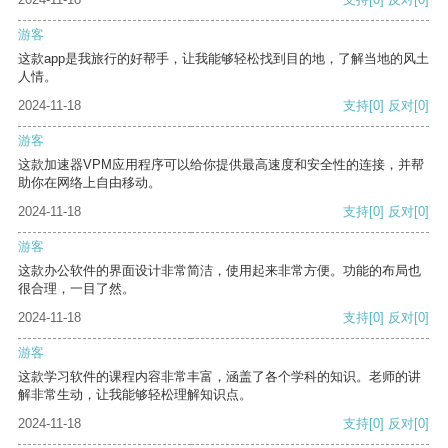
游客
这款app是我旅行的好帮手，让我能够轻松找到目的地，了解当地的风土
人情。
2024-11-18
支持
[0]
反对
[0]
游客
这款加速器VPM应用程序可以给你提供最高速度和安全性的连接，并帮
助你在网络上自由移动。
2024-11-18
支持
[0]
反对
[0]
游客
这款办公软件的界面设计非常简洁，使用起来非常方便。功能的布局也
很合理，一目了然。
2024-11-18
支持
[0]
反对
[0]
游客
这款学习软件的课程内容非常丰富，涵盖了各个学科的知识。老师的讲
解非常生动，让我能够轻松理解知识点。
2024-11-18
支持
[0]
反对
[0]