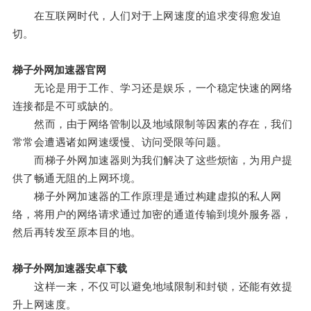
在互联网时代，人们对于上网速度的追求变得愈发迫
切。
梯子外网加速器官网
无论是用于工作、学习还是娱乐，一个稳定快速的网络
连接都是不可或缺的。
然而，由于网络管制以及地域限制等因素的存在，我们
常常会遭遇诸如网速缓慢、访问受限等问题。
而梯子外网加速器则为我们解决了这些烦恼，为用户提
供了畅通无阻的上网环境。
梯子外网加速器的工作原理是通过构建虚拟的私人网
络，将用户的网络请求通过加密的通道传输到境外服务器，
然后再转发至原本目的地。
梯子外网加速器安卓下载
这样一来，不仅可以避免地域限制和封锁，还能有效提
升上网速度。