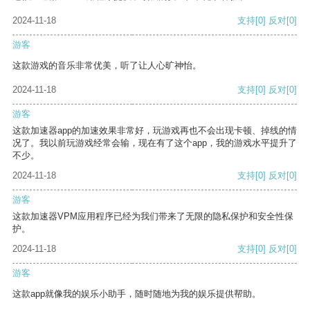
2024-11-18
支持
[0]
反对
[0]
游客
这款游戏的音乐非常优美，听了让人心旷神怡。
2024-11-18
支持
[0]
反对
[0]
游客
这款加速器app的加速效果非常好，玩游戏再也不会出现卡顿、掉线的情
况了。我以前玩游戏经常会输，现在有了这个app，我的游戏水平提升了
不少。
2024-11-18
支持
[0]
反对
[0]
游客
这款加速器VPM应用程序已经为我们带来了无限的隐私保护和安全性保
护。
2024-11-18
支持
[0]
反对
[0]
游客
这款app就像我的娱乐小助手，随时随地为我的娱乐提供帮助。