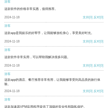
游客
这款软件的价格非常实惠，值得推荐。
2024-11-18
支持
[0]
反对
[0]
游客
这款app是我娱乐的好帮手，让我能够放松身心，享受美好时光。
2024-11-18
支持
[0]
反对
[0]
游客
这款软件非常实用，可以帮助我解决很多问题。
2024-11-18
支持
[0]
反对
[0]
游客
这款app的酒店、餐厅推荐非常有用，让我能够享受到高品质的旅行体
验。
2024-11-18
支持
[0]
反对
[0]
游客
这款加速器VPM应用程序提供了顶级的安全性和隐私保护。