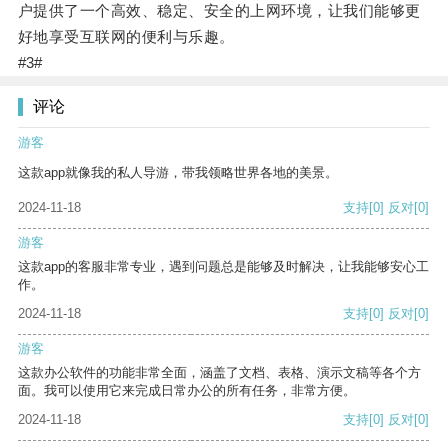
户提供了一个高效、稳定、安全的上网环境，让我们能够更
好地享受互联网的便利与乐趣。
#3#
评论
游客
这款app就像我的私人导游，带我领略世界各地的美景。
2024-11-18
支持
[0]
反对
[0]
游客
这款app的客服非常专业，遇到问题总是能够及时解决，让我能够安心工
作。
2024-11-18
支持
[0]
反对
[0]
游客
这款办公软件的功能非常全面，涵盖了文档、表格、演示文稿等各个方
面。我可以使用它来完成日常办公的所有任务，非常方便。
2024-11-18
支持
[0]
反对
[0]