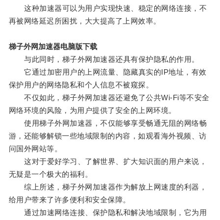
这种加速器可以为用户实现快速、稳定的网络连接，不
再被网络延迟所困扰，大大提高了上网效率。
梯子外网加速器电脑版下载
与此同时，梯子外网加速器还具有保护隐私的作用。
它通过加密用户的上网流量、隐藏真实的IP地址，有效
保护用户的网络隐私和个人信息不被窥探。
不仅如此，梯子外网加速器还避免了公共Wi-Fi等不安全
网络环境的风险，为用户提供了安全的上网环境。
使用梯子外网加速器，不仅能够享受畅通无阻的网络畅
游，还能够解锁一些地域限制的内容，如观看海外视频、访
问国外网站等。
这对于爱好学习、了解世界、扩大知识面的用户来说，
无疑是一个极大的福利。
综上所述，梯子外网加速器作为解放上网速度的利器，
给用户带来了许多便利和安全保障。
通过加速网络连接、保护隐私和解决地域限制，它为用