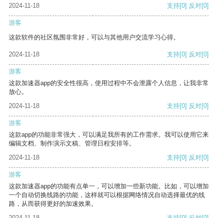
2024-11-18
支持
[0]
反对
[0]
游客
这款软件的社区氛围非常好，可以与其他用户交流学习心得。
2024-11-18
支持
[0]
反对
[0]
游客
这款加速器app的安全性很高，使用过程中不会泄露个人信息，让我非常
放心。
2024-11-18
支持
[0]
反对
[0]
游客
这款app的功能非常强大，可以满足我所有的工作需求。我可以使用它来
编辑文档、制作演示文稿、管理日程安排等。
2024-11-18
支持
[0]
反对
[0]
游客
这款加速器app的功能有点单一，可以增加一些新功能。比如，可以增加
一个自动切换线路的功能，这样就可以根据网络情况自动选择最优的线
路，从而获得更好的加速效果。
2024-11-18
支持
[0]
反对
[0]