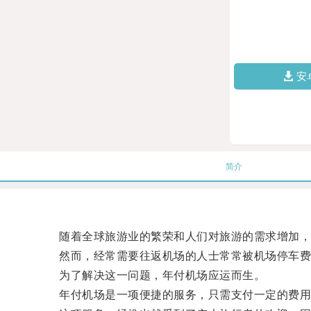
安
简介
随着全球旅游业的繁荣和人们对旅游的需求增加，
然而，经常需要往返机场的人士常常被机场停车费
为了解决这一问题，年付机场应运而生。
年付机场是一项便捷的服务，只需支付一定的费用