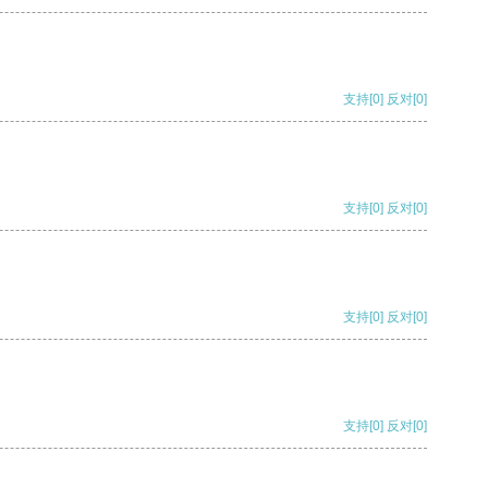
支持
[0]
反对
[0]
支持
[0]
反对
[0]
支持
[0]
反对
[0]
支持
[0]
反对
[0]