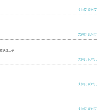
支持
[0]
反对
[0]
支持
[0]
反对
[0]
能快速上手。
支持
[0]
反对
[0]
支持
[0]
反对
[0]
支持
[0]
反对
[0]