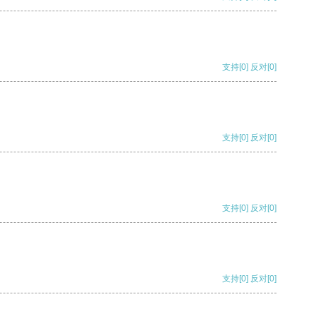
支持
[0]
反对
[0]
支持
[0]
反对
[0]
支持
[0]
反对
[0]
支持
[0]
反对
[0]