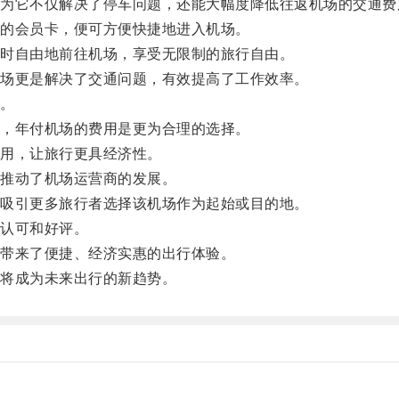
它不仅解决了停车问题，还能大幅度降低往返机场的交通费
的会员卡，便可方便快捷地进入机场。
时自由地前往机场，享受无限制的旅行自由。
场更是解决了交通问题，有效提高了工作效率。
。
，年付机场的费用是更为合理的选择。
用，让旅行更具经济性。
推动了机场运营商的发展。
吸引更多旅行者选择该机场作为起始或目的地。
认可和好评。
带来了便捷、经济实惠的出行体验。
将成为未来出行的新趋势。