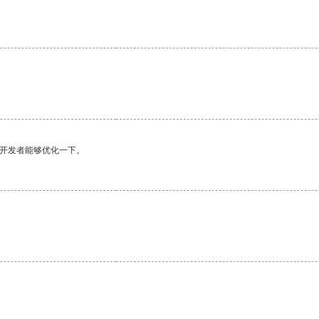
望开发者能够优化一下。