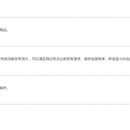
的商品。
软件的功能非常强大，可以满足我日常办公的所有需求。操作也很简单，即使是小白也
悉操作。