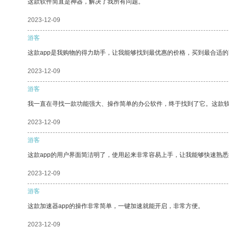
这款软件简直是神器，解决了我所有问题。
2023-12-09
游客
这款app是我购物的得力助手，让我能够找到最优惠的价格，买到最合适
2023-12-09
游客
我一直在寻找一款功能强大、操作简单的办公软件，终于找到了它。这款
2023-12-09
游客
这款app的用户界面简洁明了，使用起来非常容易上手，让我能够快速熟
2023-12-09
游客
这款加速器app的操作非常简单，一键加速就能开启，非常方便。
2023-12-09