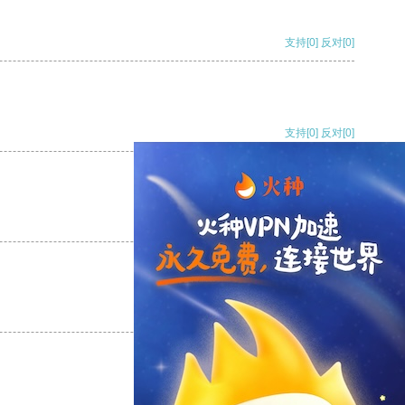
支持
[0]
反对
[0]
支持
[0]
反对
[0]
支持
[0]
反对
[0]
支持
[0]
反对
[0]
支持
[0]
反对
[0]