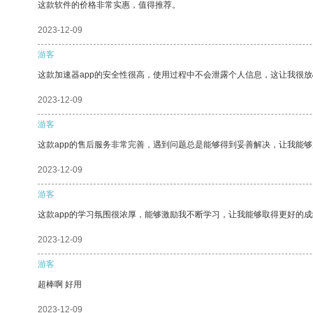
这款软件的价格非常实惠，值得推荐。
2023-12-09
游客
这款加速器app的安全性很高，使用过程中不会泄露个人信息，这让我很
2023-12-09
游客
这款app的售后服务非常完善，遇到问题总是能够得到妥善解决，让我能
2023-12-09
游客
这款app的学习氛围很浓厚，能够激励我不断学习，让我能够取得更好的成
2023-12-09
游客
超棒啊 好用
2023-12-09