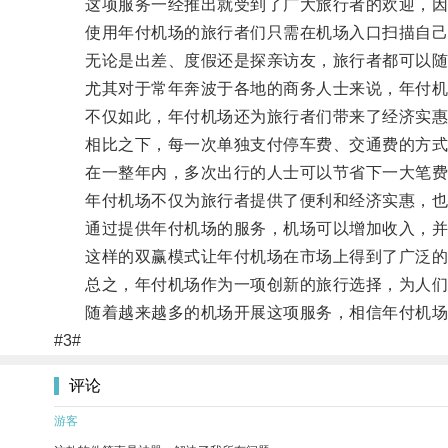
这项服务一经推出就受到了广大旅行者的欢迎，因为
使用年付机场的旅行者们只需在机场入口扫描自己
无论是出差、度假还是探亲访友，旅行者都可以随
尤其对于常年奔波于各地的商务人士来说，年付机
不仅如此，年付机场还为旅行者们带来了经济实惠
相比之下，每一次单独支付停车费、交通费的方式
在一整年内，多次出行的人士可以节省下一大笔费
年付机场不仅为旅行者提供了便利和经济实惠，也
通过提供年付机场的服务，机场可以增加收入，并
这样的双赢模式让年付机场在市场上得到了广泛的
总之，年付机场作为一项创新的旅行选择，为人们
随着越来越多的机场开展这项服务，相信年付机场
#3#
评论
游客