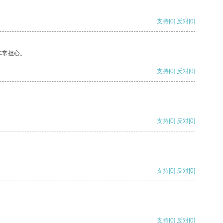
支持
[0]
反对
[0]
非常担心。
支持
[0]
反对
[0]
支持
[0]
反对
[0]
支持
[0]
反对
[0]
支持
[0]
反对
[0]