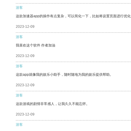
游客
这款加速器app的操作有点复杂，可以简化一下，比如将设置页面进行优化
2023-12-09
游客
我喜欢这个软件 作者加油
2023-12-09
游客
这款app就像我的娱乐小助手，随时随地为我的娱乐提供帮助。
2023-12-09
游客
这款游戏的剧情非常感人，让我久久不能忘怀。
2023-12-09
游客