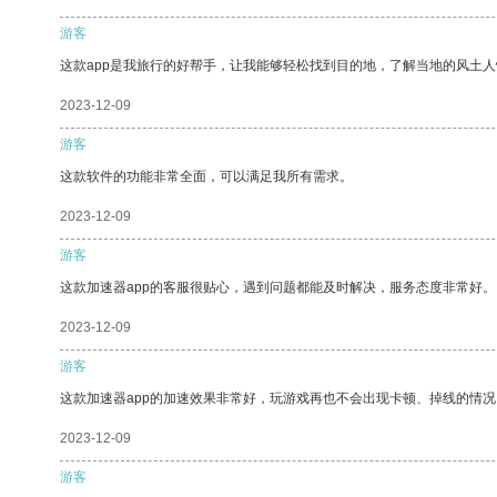
游客
这款app是我旅行的好帮手，让我能够轻松找到目的地，了解当地的风土人
2023-12-09
游客
这款软件的功能非常全面，可以满足我所有需求。
2023-12-09
游客
这款加速器app的客服很贴心，遇到问题都能及时解决，服务态度非常好。
2023-12-09
游客
这款加速器app的加速效果非常好，玩游戏再也不会出现卡顿、掉线的情况
2023-12-09
游客