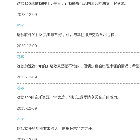
这款app就像我的社交平台，让我能够与志同道合的朋友一起交流。
2023-12-09
游客
这款软件的社区氛围非常好，可以与其他用户交流学习心得。
2023-12-09
游客
这款加速器app的加速效果还是不错的，但偶尔也会出现卡顿的情况，希
2023-12-09
游客
这款app的音乐资源非常优质，可以让我尽情享受音乐的魅力。
2023-12-09
游客
这款软件的功能非常强大，使用起来非常方便。
2023-12-09