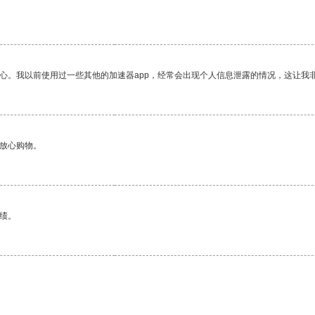
放心。我以前使用过一些其他的加速器app，经常会出现个人信息泄露的情况，这让我
够放心购物。
绩。