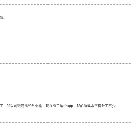
情。
了。我以前玩游戏经常会输，现在有了这个app，我的游戏水平提升了不少。