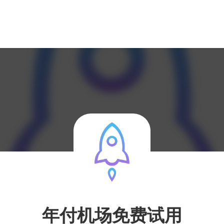
年付机场免费试用