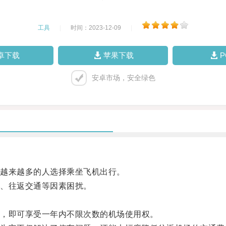
工具
|
时间：2023-12-09
|
卓下载
苹果下载
安卓市场，安全绿色
越来越多的人选择乘坐飞机出行。
、往返交通等因素困扰。
，即可享受一年内不限次数的机场使用权。