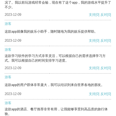
况了。我以前玩游戏经常会输，现在有了这个app，我的游戏水平提升了
不少。
2023-12-09
支持
[0]
反对
[0]
游客
这款app就像我的娱乐小助手，随时随地为我的娱乐提供帮助。
2023-12-09
支持
[0]
反对
[0]
游客
这款学习软件的学习方式非常灵活，可以根据自己的需求选择学习方
式。我可以根据自己的时间安排学习进度。
2023-12-09
支持
[0]
反对
[0]
游客
这款app的用户群体非常庞大，我可以结识到来自世界各地的朋友。
2023-12-09
支持
[0]
反对
[0]
游客
这款app的酒店、餐厅推荐非常有用，让我能够享受到高品质的旅行体
验。