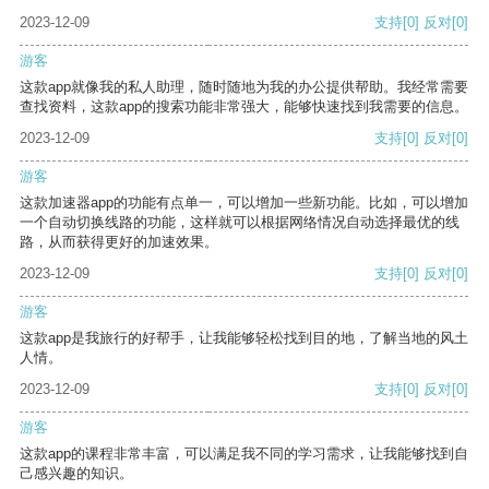
2023-12-09
支持
[0]
反对
[0]
游客
这款app就像我的私人助理，随时随地为我的办公提供帮助。我经常需要
查找资料，这款app的搜索功能非常强大，能够快速找到我需要的信息。
2023-12-09
支持
[0]
反对
[0]
游客
这款加速器app的功能有点单一，可以增加一些新功能。比如，可以增加
一个自动切换线路的功能，这样就可以根据网络情况自动选择最优的线
路，从而获得更好的加速效果。
2023-12-09
支持
[0]
反对
[0]
游客
这款app是我旅行的好帮手，让我能够轻松找到目的地，了解当地的风土
人情。
2023-12-09
支持
[0]
反对
[0]
游客
这款app的课程非常丰富，可以满足我不同的学习需求，让我能够找到自
己感兴趣的知识。