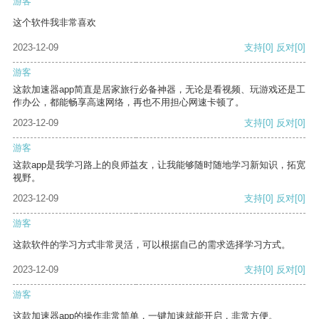
游客
这个软件我非常喜欢
2023-12-09
支持
[0]
反对
[0]
游客
这款加速器app简直是居家旅行必备神器，无论是看视频、玩游戏还是工
作办公，都能畅享高速网络，再也不用担心网速卡顿了。
2023-12-09
支持
[0]
反对
[0]
游客
这款app是我学习路上的良师益友，让我能够随时随地学习新知识，拓宽
视野。
2023-12-09
支持
[0]
反对
[0]
游客
这款软件的学习方式非常灵活，可以根据自己的需求选择学习方式。
2023-12-09
支持
[0]
反对
[0]
游客
这款加速器app的操作非常简单，一键加速就能开启，非常方便。