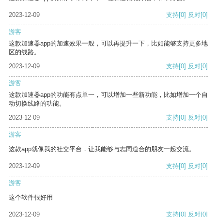
2023-12-09
支持
[0]
反对
[0]
游客
这款加速器app的加速效果一般，可以再提升一下，比如能够支持更多地
区的线路。
2023-12-09
支持
[0]
反对
[0]
游客
这款加速器app的功能有点单一，可以增加一些新功能，比如增加一个自
动切换线路的功能。
2023-12-09
支持
[0]
反对
[0]
游客
这款app就像我的社交平台，让我能够与志同道合的朋友一起交流。
2023-12-09
支持
[0]
反对
[0]
游客
这个软件很好用
2023-12-09
支持
[0]
反对
[0]