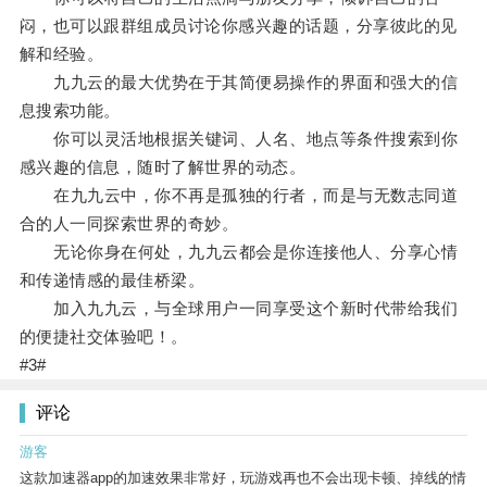
闷，也可以跟群组成员讨论你感兴趣的话题，分享彼此的见
解和经验。
九九云的最大优势在于其简便易操作的界面和强大的信
息搜索功能。
你可以灵活地根据关键词、人名、地点等条件搜索到你
感兴趣的信息，随时了解世界的动态。
在九九云中，你不再是孤独的行者，而是与无数志同道
合的人一同探索世界的奇妙。
无论你身在何处，九九云都会是你连接他人、分享心情
和传递情感的最佳桥梁。
加入九九云，与全球用户一同享受这个新时代带给我们
的便捷社交体验吧！。
#3#
评论
游客
这款加速器app的加速效果非常好，玩游戏再也不会出现卡顿、掉线的情