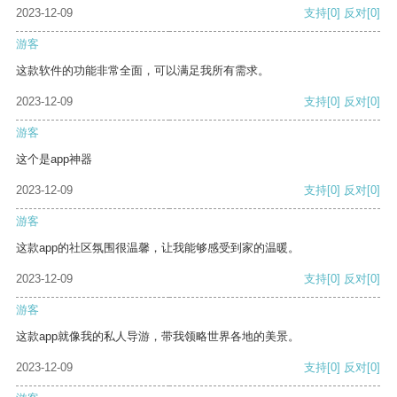
2023-12-09
支持
[0]
反对
[0]
游客
这款软件的功能非常全面，可以满足我所有需求。
2023-12-09
支持
[0]
反对
[0]
游客
这个是app神器
2023-12-09
支持
[0]
反对
[0]
游客
这款app的社区氛围很温馨，让我能够感受到家的温暖。
2023-12-09
支持
[0]
反对
[0]
游客
这款app就像我的私人导游，带我领略世界各地的美景。
2023-12-09
支持
[0]
反对
[0]