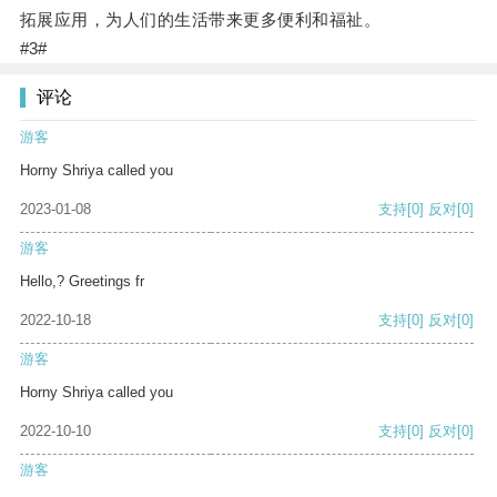
拓展应用，为人们的生活带来更多便利和福祉。
#3#
评论
游客
Horny Shriya called you
2023-01-08
支持
[0]
反对
[0]
游客
Hello,? Greetings fr
2022-10-18
支持
[0]
反对
[0]
游客
Horny Shriya called you
2022-10-10
支持
[0]
反对
[0]
游客