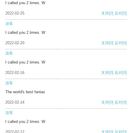
I called you 2 times. W
2022-02-25
支持
[0]
反对
[0]
游客
I called you 2 times. W
2022-02-20
支持
[0]
反对
[0]
游客
I called you 2 times. W
2022-02-16
支持
[0]
反对
[0]
游客
The world's best fantas
2022-02-14
支持
[0]
反对
[0]
游客
I called you 2 times. W
2022-02-12
支持
[0]
反对
[0]