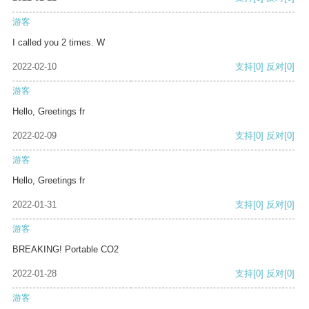
游客
I called you 2 times. W
2022-02-10
支持
[0]
反对
[0]
游客
Hello, Greetings fr
2022-02-09
支持
[0]
反对
[0]
游客
Hello, Greetings fr
2022-01-31
支持
[0]
反对
[0]
游客
BREAKING! Portable CO2
2022-01-28
支持
[0]
反对
[0]
游客