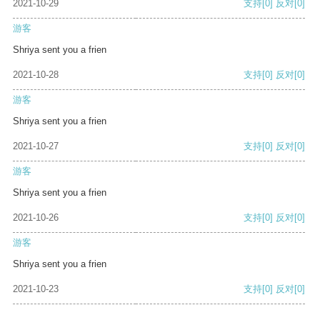
2021-10-29
支持
[0]
反对
[0]
游客
Shriya sent you a frien
2021-10-28
支持
[0]
反对
[0]
游客
Shriya sent you a frien
2021-10-27
支持
[0]
反对
[0]
游客
Shriya sent you a frien
2021-10-26
支持
[0]
反对
[0]
游客
Shriya sent you a frien
2021-10-23
支持
[0]
反对
[0]