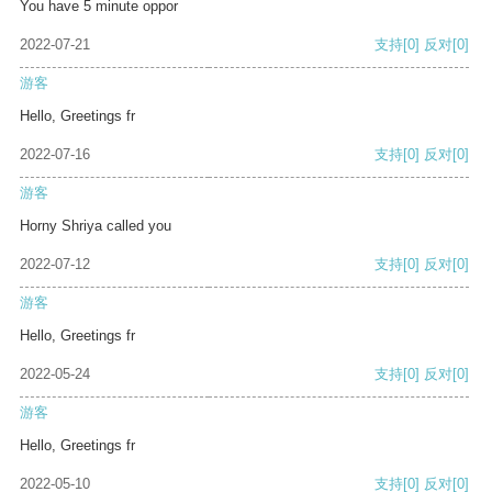
You have 5 minute oppor
2022-07-21
支持
[0]
反对
[0]
游客
Hello, Greetings fr
2022-07-16
支持
[0]
反对
[0]
游客
Horny Shriya called you
2022-07-12
支持
[0]
反对
[0]
游客
Hello, Greetings fr
2022-05-24
支持
[0]
反对
[0]
游客
Hello, Greetings fr
2022-05-10
支持
[0]
反对
[0]