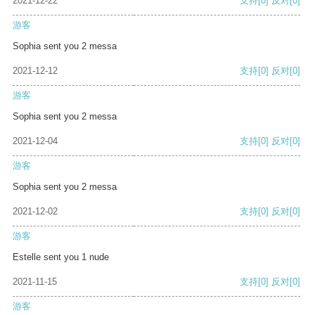
2021-12-22
支持
[0]
反对
[0]
游客
Sophia sent you 2 messa
2021-12-12
支持
[0]
反对
[0]
游客
Sophia sent you 2 messa
2021-12-04
支持
[0]
反对
[0]
游客
Sophia sent you 2 messa
2021-12-02
支持
[0]
反对
[0]
游客
Estelle sent you 1 nude
2021-11-15
支持
[0]
反对
[0]
游客