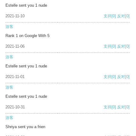
Estelle sent you 1 nude
2021-11-10
支持
[0]
反对
[0]
游客
Rank 1 on Google With 5
2021-11-06
支持
[0]
反对
[0]
游客
Estelle sent you 1 nude
2021-11-01
支持
[0]
反对
[0]
游客
Estelle sent you 1 nude
2021-10-31
支持
[0]
反对
[0]
游客
Shriya sent you a frien