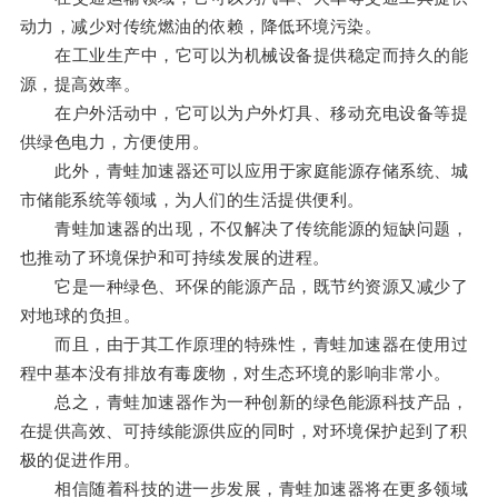
动力，减少对传统燃油的依赖，降低环境污染。
在工业生产中，它可以为机械设备提供稳定而持久的能
源，提高效率。
在户外活动中，它可以为户外灯具、移动充电设备等提
供绿色电力，方便使用。
此外，青蛙加速器还可以应用于家庭能源存储系统、城
市储能系统等领域，为人们的生活提供便利。
青蛙加速器的出现，不仅解决了传统能源的短缺问题，
也推动了环境保护和可持续发展的进程。
它是一种绿色、环保的能源产品，既节约资源又减少了
对地球的负担。
而且，由于其工作原理的特殊性，青蛙加速器在使用过
程中基本没有排放有毒废物，对生态环境的影响非常小。
总之，青蛙加速器作为一种创新的绿色能源科技产品，
在提供高效、可持续能源供应的同时，对环境保护起到了积
极的促进作用。
相信随着科技的进一步发展，青蛙加速器将在更多领域