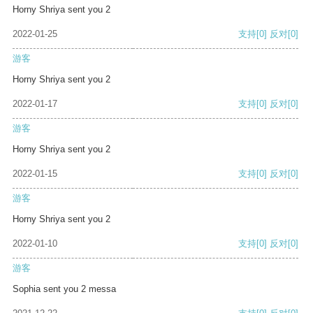
Horny Shriya sent you 2
2022-01-25
支持
[0]
反对
[0]
游客
Horny Shriya sent you 2
2022-01-17
支持
[0]
反对
[0]
游客
Horny Shriya sent you 2
2022-01-15
支持
[0]
反对
[0]
游客
Horny Shriya sent you 2
2022-01-10
支持
[0]
反对
[0]
游客
Sophia sent you 2 messa