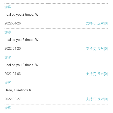
游客
I called you 2 times. W
2022-04-26
支持
[0]
反对
[0]
游客
I called you 2 times. W
2022-04-20
支持
[0]
反对
[0]
游客
I called you 2 times. W
2022-04-03
支持
[0]
反对
[0]
游客
Hello, Greetings fr
2022-02-27
支持
[0]
反对
[0]
游客