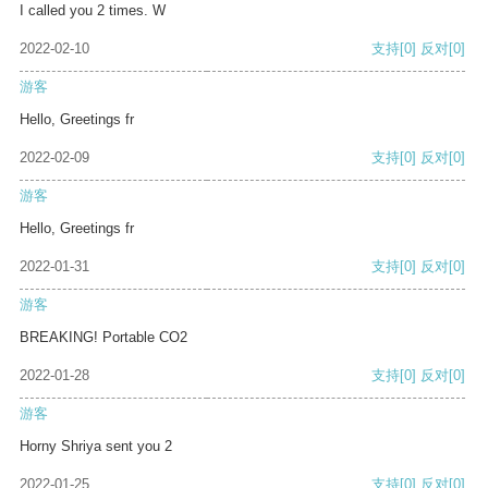
I called you 2 times. W
2022-02-10
支持
[0]
反对
[0]
游客
Hello, Greetings fr
2022-02-09
支持
[0]
反对
[0]
游客
Hello, Greetings fr
2022-01-31
支持
[0]
反对
[0]
游客
BREAKING! Portable CO2
2022-01-28
支持
[0]
反对
[0]
游客
Horny Shriya sent you 2
2022-01-25
支持
[0]
反对
[0]