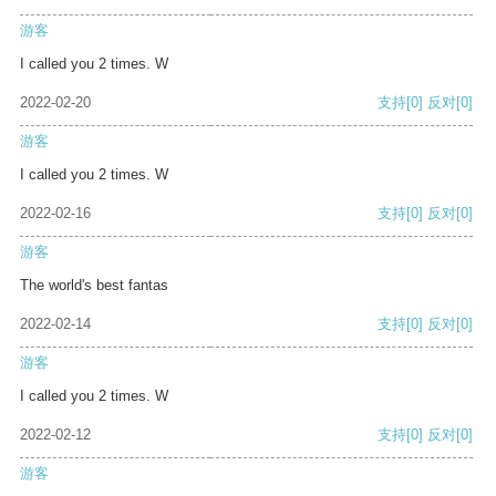
游客
I called you 2 times. W
2022-02-20
支持
[0]
反对
[0]
游客
I called you 2 times. W
2022-02-16
支持
[0]
反对
[0]
游客
The world's best fantas
2022-02-14
支持
[0]
反对
[0]
游客
I called you 2 times. W
2022-02-12
支持
[0]
反对
[0]
游客