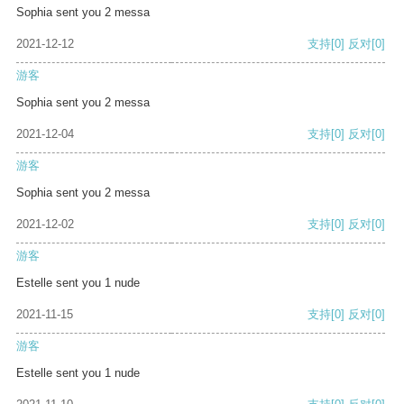
Sophia sent you 2 messa
2021-12-12
支持
[0]
反对
[0]
游客
Sophia sent you 2 messa
2021-12-04
支持
[0]
反对
[0]
游客
Sophia sent you 2 messa
2021-12-02
支持
[0]
反对
[0]
游客
Estelle sent you 1 nude
2021-11-15
支持
[0]
反对
[0]
游客
Estelle sent you 1 nude