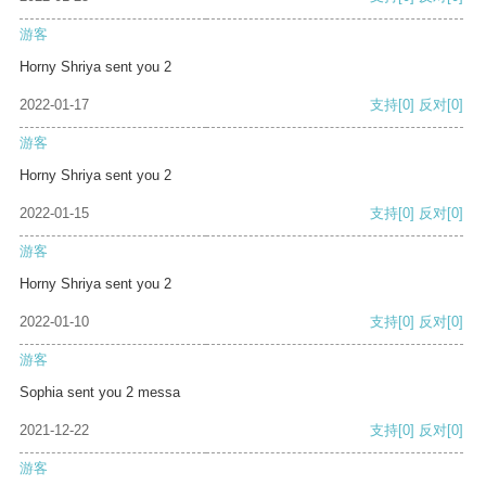
游客
Horny Shriya sent you 2
2022-01-17
支持
[0]
反对
[0]
游客
Horny Shriya sent you 2
2022-01-15
支持
[0]
反对
[0]
游客
Horny Shriya sent you 2
2022-01-10
支持
[0]
反对
[0]
游客
Sophia sent you 2 messa
2021-12-22
支持
[0]
反对
[0]
游客