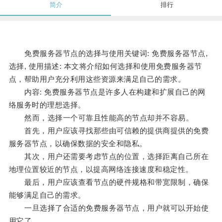
简介
排行
免费服务器节点的选择与使用关键词: 免费服务器节点,
选择, 使用描述: 本文将介绍如何选择和使用免费服务器节
点，帮助用户充分利用这些资源来满足自己的需求。
内容: 免费服务器节点是许多人在构建和扩展自己的网
络服务时的理想选择。
然而，选择一个可靠且性能高的节点却并不容易。
首先，用户应该寻找那些由可信赖的提供商提供的免费
服务器节点，以确保数据的安全和隐私。
其次，用户还需要考虑节点的位置，选择距离自己所在
地理位置较近的节点，以提高网络连接速度和稳定性。
最后，用户应该查看节点的硬件规格和带宽限制，确保
能够满足自己的需求。
一旦选择了合适的免费服务器节点，用户就可以开始使
用它了。