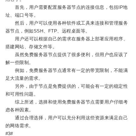
首先，用户需要配置服务器节点的连接信息，包括IP地
址、端口号等。
然后，用户可以使用各种软件或工具来连接和管理服务
器节点，例如SSH、FTP、远程桌面等。
用户还可以根据自己的需求在服务器上部署应用程序、
搭建网站、存储文件等。
虽然免费服务器节点提供了很多便利，但用户也应该了
解一些限制。
例如，免费服务器节点通常有一定的带宽限制，不能满
足大流量的需求。
另外，由于节点是免费提供的，可能会有一定的稳定性
和可用性问题。
综上所述，选择和使用免费服务器节点需要用户仔细考
虑各种因素。
通过合理选择，用户可以充分利用这些资源来满足自己
的网络需求。
#3#