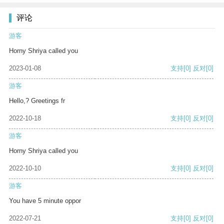
评论
游客
Horny Shriya called you
2023-01-08
支持
[0]
反对
[0]
游客
Hello,? Greetings fr
2022-10-18
支持
[0]
反对
[0]
游客
Horny Shriya called you
2022-10-10
支持
[0]
反对
[0]
游客
You have 5 minute oppor
2022-07-21
支持
[0]
反对
[0]