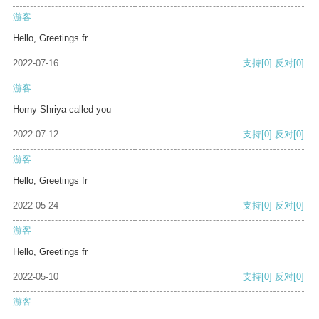
游客
Hello, Greetings fr
2022-07-16
支持
[0]
反对
[0]
游客
Horny Shriya called you
2022-07-12
支持
[0]
反对
[0]
游客
Hello, Greetings fr
2022-05-24
支持
[0]
反对
[0]
游客
Hello, Greetings fr
2022-05-10
支持
[0]
反对
[0]
游客