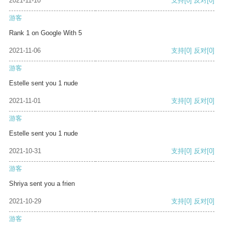
2021-11-10
支持
[0]
反对
[0]
游客
Rank 1 on Google With 5
2021-11-06
支持
[0]
反对
[0]
游客
Estelle sent you 1 nude
2021-11-01
支持
[0]
反对
[0]
游客
Estelle sent you 1 nude
2021-10-31
支持
[0]
反对
[0]
游客
Shriya sent you a frien
2021-10-29
支持
[0]
反对
[0]
游客