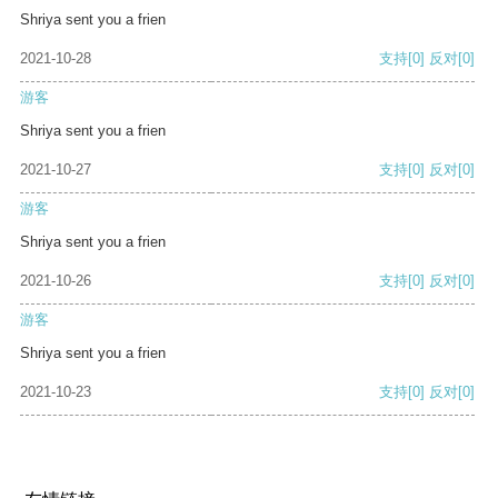
Shriya sent you a frien
2021-10-28
支持
[0]
反对
[0]
游客
Shriya sent you a frien
2021-10-27
支持
[0]
反对
[0]
游客
Shriya sent you a frien
2021-10-26
支持
[0]
反对
[0]
游客
Shriya sent you a frien
2021-10-23
支持
[0]
反对
[0]