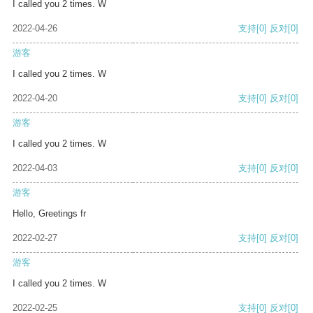
I called you 2 times. W
2022-04-26
支持
[0]
反对
[0]
游客
I called you 2 times. W
2022-04-20
支持
[0]
反对
[0]
游客
I called you 2 times. W
2022-04-03
支持
[0]
反对
[0]
游客
Hello, Greetings fr
2022-02-27
支持
[0]
反对
[0]
游客
I called you 2 times. W
2022-02-25
支持
[0]
反对
[0]