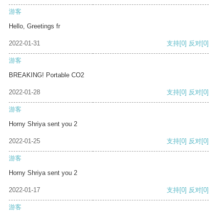
游客
Hello, Greetings fr
2022-01-31
支持
[0]
反对
[0]
游客
BREAKING! Portable CO2
2022-01-28
支持
[0]
反对
[0]
游客
Horny Shriya sent you 2
2022-01-25
支持
[0]
反对
[0]
游客
Horny Shriya sent you 2
2022-01-17
支持
[0]
反对
[0]
游客