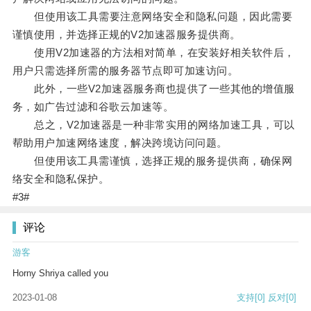
但使用该工具需要注意网络安全和隐私问题，因此需要
谨慎使用，并选择正规的V2加速器服务提供商。
使用V2加速器的方法相对简单，在安装好相关软件后，
用户只需选择所需的服务器节点即可加速访问。
此外，一些V2加速器服务商也提供了一些其他的增值服
务，如广告过滤和谷歌云加速等。
总之，V2加速器是一种非常实用的网络加速工具，可以
帮助用户加速网络速度，解决跨境访问问题。
但使用该工具需谨慎，选择正规的服务提供商，确保网
络安全和隐私保护。
#3#
评论
游客
Horny Shriya called you
2023-01-08
支持
[0]
反对
[0]