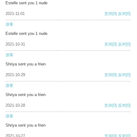
Estelle sent you 1 nude
2021-11-01
支持
[0]
反对
[0]
游客
Estelle sent you 1 nude
2021-10-31
支持
[0]
反对
[0]
游客
Shriya sent you a frien
2021-10-29
支持
[0]
反对
[0]
游客
Shriya sent you a frien
2021-10-28
支持
[0]
反对
[0]
游客
Shriya sent you a frien
2021-10-27
支持
[0]
反对
[0]