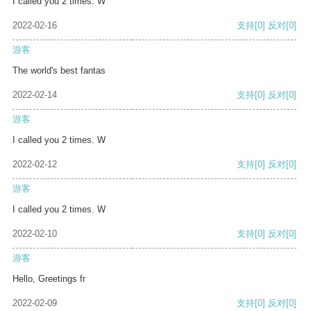
I called you 2 times. W
2022-02-16
支持
[0]
反对
[0]
游客
The world's best fantas
2022-02-14
支持
[0]
反对
[0]
游客
I called you 2 times. W
2022-02-12
支持
[0]
反对
[0]
游客
I called you 2 times. W
2022-02-10
支持
[0]
反对
[0]
游客
Hello, Greetings fr
2022-02-09
支持
[0]
反对
[0]