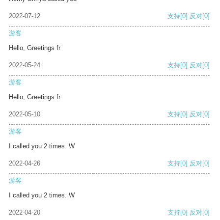
2022-07-12
支持
[0]
反对
[0]
游客
Hello, Greetings fr
2022-05-24
支持
[0]
反对
[0]
游客
Hello, Greetings fr
2022-05-10
支持
[0]
反对
[0]
游客
I called you 2 times. W
2022-04-26
支持
[0]
反对
[0]
游客
I called you 2 times. W
2022-04-20
支持
[0]
反对
[0]