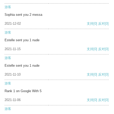
游客
Sophia sent you 2 messa
2021-12-02
支持
[0]
反对
[0]
游客
Estelle sent you 1 nude
2021-11-15
支持
[0]
反对
[0]
游客
Estelle sent you 1 nude
2021-11-10
支持
[0]
反对
[0]
游客
Rank 1 on Google With 5
2021-11-06
支持
[0]
反对
[0]
游客