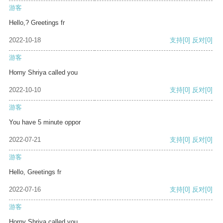
游客
Hello,? Greetings fr
2022-10-18
支持
[0]
反对
[0]
游客
Horny Shriya called you
2022-10-10
支持
[0]
反对
[0]
游客
You have 5 minute oppor
2022-07-21
支持
[0]
反对
[0]
游客
Hello, Greetings fr
2022-07-16
支持
[0]
反对
[0]
游客
Horny Shriya called you