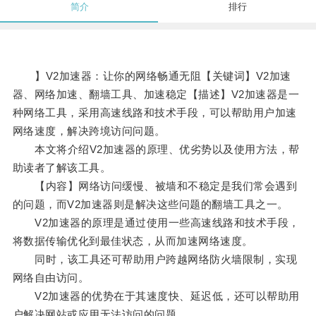
简介
排行
】V2加速器：让你的网络畅通无阻【关键词】V2加速
器、网络加速、翻墙工具、加速稳定【描述】V2加速器是一
种网络工具，采用高速线路和技术手段，可以帮助用户加速
网络速度，解决跨境访问问题。
本文将介绍V2加速器的原理、优劣势以及使用方法，帮
助读者了解该工具。
【内容】网络访问缓慢、被墙和不稳定是我们常会遇到
的问题，而V2加速器则是解决这些问题的翻墙工具之一。
V2加速器的原理是通过使用一些高速线路和技术手段，
将数据传输优化到最佳状态，从而加速网络速度。
同时，该工具还可帮助用户跨越网络防火墙限制，实现
网络自由访问。
V2加速器的优势在于其速度快、延迟低，还可以帮助用
户解决网站或应用无法访问的问题。