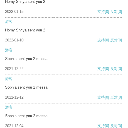
Horny Shriya sent you 2
2022-01-15
支持
[0]
反对
[0]
游客
Horny Shriya sent you 2
2022-01-10
支持
[0]
反对
[0]
游客
Sophia sent you 2 messa
2021-12-22
支持
[0]
反对
[0]
游客
Sophia sent you 2 messa
2021-12-12
支持
[0]
反对
[0]
游客
Sophia sent you 2 messa
2021-12-04
支持
[0]
反对
[0]