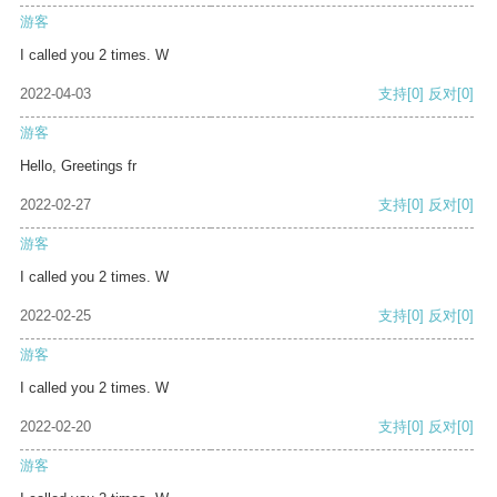
游客
I called you 2 times. W
2022-04-03
支持
[0]
反对
[0]
游客
Hello, Greetings fr
2022-02-27
支持
[0]
反对
[0]
游客
I called you 2 times. W
2022-02-25
支持
[0]
反对
[0]
游客
I called you 2 times. W
2022-02-20
支持
[0]
反对
[0]
游客