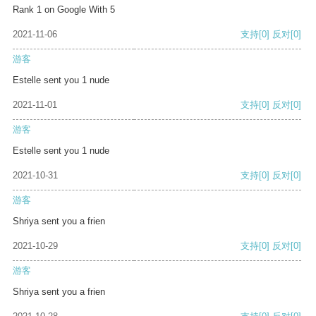
Rank 1 on Google With 5
2021-11-06
支持
[0]
反对
[0]
游客
Estelle sent you 1 nude
2021-11-01
支持
[0]
反对
[0]
游客
Estelle sent you 1 nude
2021-10-31
支持
[0]
反对
[0]
游客
Shriya sent you a frien
2021-10-29
支持
[0]
反对
[0]
游客
Shriya sent you a frien