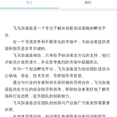
简介
排行
飞马加速器是一个专注于解决创新创业困难的孵化平
台。
在一个充满竞争和不断变化的市场中，为创业者提供资
源和指导是非常关键的。
飞马加速器相信，只有给予创业者全方位的支持，他们
才能充分发挥潜力，并在竞争激烈的市场中脱颖而出。
作为一个创业孵化平台，飞马加速器为创业团队提供办
公场地、资金、技术支持、导师指导等资源。
通过与行业内专家和有丰富经验的导师合作，飞马加速
器提供全方位的创业指导和咨询，帮助创业者更好地了解市
场和行业趋势，提升团队的创新能力。
飞马加速器还在团队的创新与产品推广方面发挥着重要
作用。
在加速器项目中，创业团队将接受专业的培训和指导，