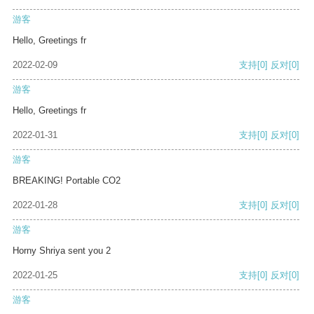
游客
Hello, Greetings fr
2022-02-09
支持
[0]
反对
[0]
游客
Hello, Greetings fr
2022-01-31
支持
[0]
反对
[0]
游客
BREAKING! Portable CO2
2022-01-28
支持
[0]
反对
[0]
游客
Horny Shriya sent you 2
2022-01-25
支持
[0]
反对
[0]
游客