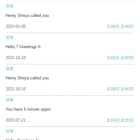
游客
Horny Shriya called you
2023-01-08
支持
[0]
反对
[0]
游客
Hello,? Greetings fr
2022-10-18
支持
[0]
反对
[0]
游客
Horny Shriya called you
2022-10-10
支持
[0]
反对
[0]
游客
You have 5 minute oppor
2022-07-21
支持
[0]
反对
[0]
游客