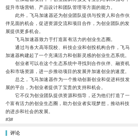
提升市场营销、产品设计和团队管理等方面的能力。
此外，飞马加速器还为创业团队提供与投资人和合作伙
伴见面的机会，促进资源交流和项目合作，为创业团队的发
展提供更多机会。
飞马加速器致力于打造富有活力的创业生态圈。
通过与各大高等院校、科技企业和创投机构合作，飞马
加速器构建起了一个充满活力和创新灵感的创业生态系统。
创业者可以在这个生态系统中寻找到合作伙伴、融资机
会和市场资源，进一步推动项目的发展并加速创业的速度。
总之，飞马加速器作为一个推动创新创业和促进科技发
展的平台，为创业者提供了宝贵的支持和机会。
它不仅为创业团队提供资源和指导，还为他们打造了一
个富有活力的创业生态圈，助力创业者实现梦想，推动科技
的进步和社会的发展。
#3#
评论