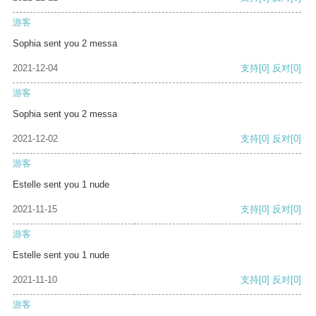
游客
Sophia sent you 2 messa
2021-12-04
支持
[0]
反对
[0]
游客
Sophia sent you 2 messa
2021-12-02
支持
[0]
反对
[0]
游客
Estelle sent you 1 nude
2021-11-15
支持
[0]
反对
[0]
游客
Estelle sent you 1 nude
2021-11-10
支持
[0]
反对
[0]
游客