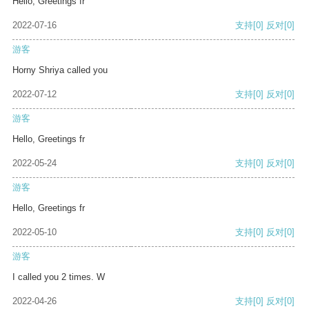
Hello, Greetings fr
2022-07-16
支持
[0]
反对
[0]
游客
Horny Shriya called you
2022-07-12
支持
[0]
反对
[0]
游客
Hello, Greetings fr
2022-05-24
支持
[0]
反对
[0]
游客
Hello, Greetings fr
2022-05-10
支持
[0]
反对
[0]
游客
I called you 2 times. W
2022-04-26
支持
[0]
反对
[0]