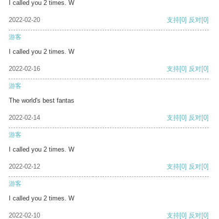
I called you 2 times. W
2022-02-20
支持
[0]
反对
[0]
游客
I called you 2 times. W
2022-02-16
支持
[0]
反对
[0]
游客
The world's best fantas
2022-02-14
支持
[0]
反对
[0]
游客
I called you 2 times. W
2022-02-12
支持
[0]
反对
[0]
游客
I called you 2 times. W
2022-02-10
支持
[0]
反对
[0]