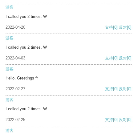
游客
I called you 2 times. W
2022-04-20
支持
[0]
反对
[0]
游客
I called you 2 times. W
2022-04-03
支持
[0]
反对
[0]
游客
Hello, Greetings fr
2022-02-27
支持
[0]
反对
[0]
游客
I called you 2 times. W
2022-02-25
支持
[0]
反对
[0]
游客