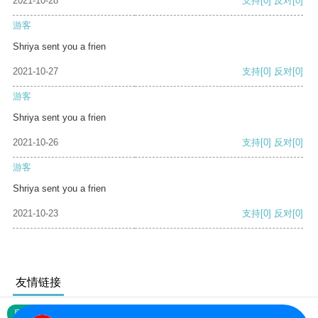
2021-10-28
支持
[0]
反对
[0]
游客
Shriya sent you a frien
2021-10-27
支持
[0]
反对
[0]
游客
Shriya sent you a frien
2021-10-26
支持
[0]
反对
[0]
游客
Shriya sent you a frien
2021-10-23
支持
[0]
反对
[0]
友情链接
网站地图