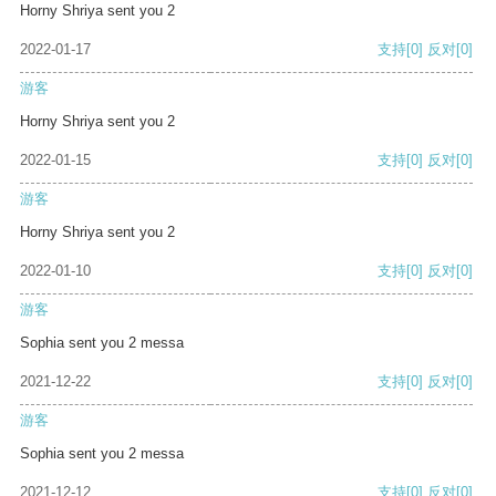
Horny Shriya sent you 2
2022-01-17
支持
[0]
反对
[0]
游客
Horny Shriya sent you 2
2022-01-15
支持
[0]
反对
[0]
游客
Horny Shriya sent you 2
2022-01-10
支持
[0]
反对
[0]
游客
Sophia sent you 2 messa
2021-12-22
支持
[0]
反对
[0]
游客
Sophia sent you 2 messa
2021-12-12
支持
[0]
反对
[0]