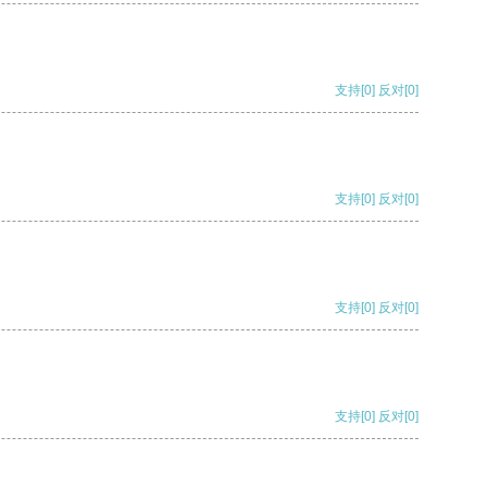
支持
[0]
反对
[0]
支持
[0]
反对
[0]
支持
[0]
反对
[0]
支持
[0]
反对
[0]