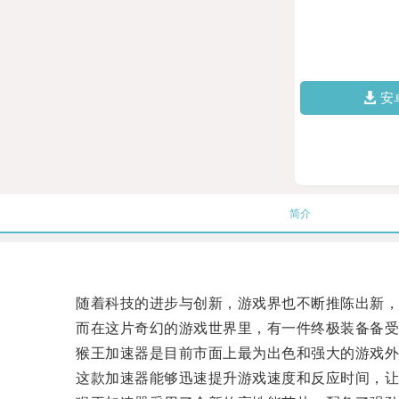
安
简介
随着科技的进步与创新，游戏界也不断推陈出新，
而在这片奇幻的游戏世界里，有一件终极装备备受
猴王加速器是目前市面上最为出色和强大的游戏外设
这款加速器能够迅速提升游戏速度和反应时间，让玩