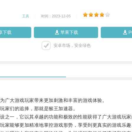
工具
|
时间：2023-12-05
|
卓下载
苹果下载
安卓市场，安全绿色
为广大游戏玩家带来更加刺激和丰富的游戏体验。
玩家们的追捧，那就是猴王加速器。
之一，它以其卓越的功能和极致的性能获得了广大游戏玩家
家能够更加精准地掌控游戏形势，享受到更真实的游戏乐趣