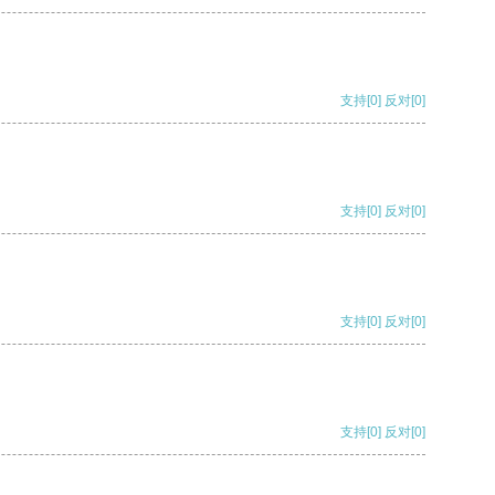
支持
[0]
反对
[0]
支持
[0]
反对
[0]
支持
[0]
反对
[0]
支持
[0]
反对
[0]