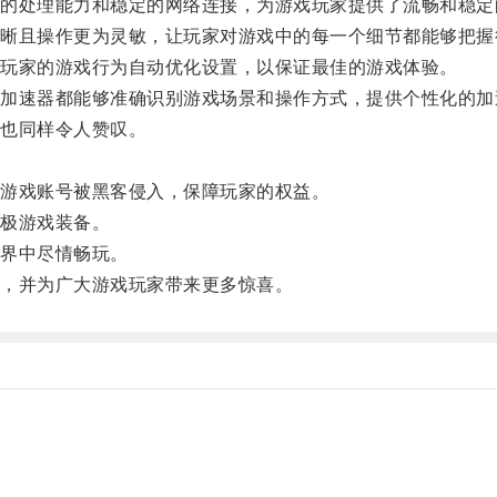
处理能力和稳定的网络连接，为游戏玩家提供了流畅和稳定
且操作更为灵敏，让玩家对游戏中的每一个细节都能够把握
玩家的游戏行为自动优化设置，以保证最佳的游戏体验。
速器都能够准确识别游戏场景和操作方式，提供个性化的加
也同样令人赞叹。
游戏账号被黑客侵入，保障玩家的权益。
极游戏装备。
界中尽情畅玩。
，并为广大游戏玩家带来更多惊喜。