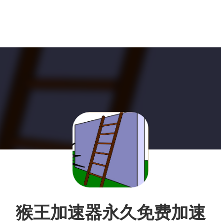
猴王加速器永久免费加速