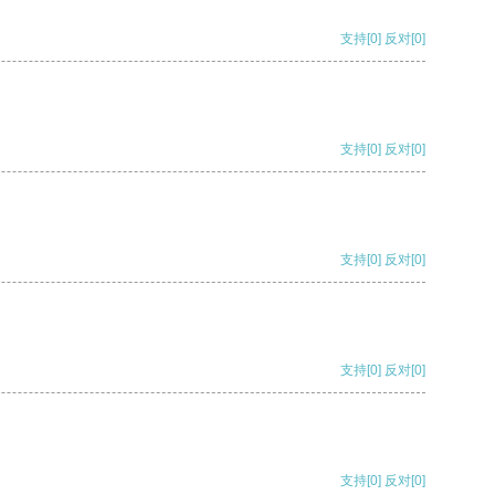
支持
[0]
反对
[0]
支持
[0]
反对
[0]
支持
[0]
反对
[0]
支持
[0]
反对
[0]
支持
[0]
反对
[0]