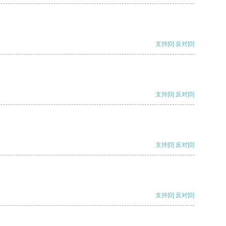
支持
[0]
反对
[0]
支持
[0]
反对
[0]
支持
[0]
反对
[0]
支持
[0]
反对
[0]