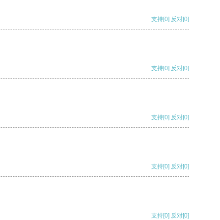
支持
[0]
反对
[0]
支持
[0]
反对
[0]
支持
[0]
反对
[0]
支持
[0]
反对
[0]
支持
[0]
反对
[0]