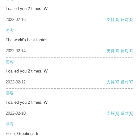
I called you 2 times. W
2022-02-16
支持
[0]
反对
[0]
游客
The world's best fantas
2022-02-14
支持
[0]
反对
[0]
游客
I called you 2 times. W
2022-02-12
支持
[0]
反对
[0]
游客
I called you 2 times. W
2022-02-10
支持
[0]
反对
[0]
游客
Hello, Greetings fr