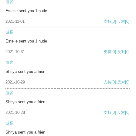
游客
Estelle sent you 1 nude
2021-11-01
支持
[0]
反对
[0]
游客
Estelle sent you 1 nude
2021-10-31
支持
[0]
反对
[0]
游客
Shriya sent you a frien
2021-10-29
支持
[0]
反对
[0]
游客
Shriya sent you a frien
2021-10-28
支持
[0]
反对
[0]
游客
Shriya sent you a frien