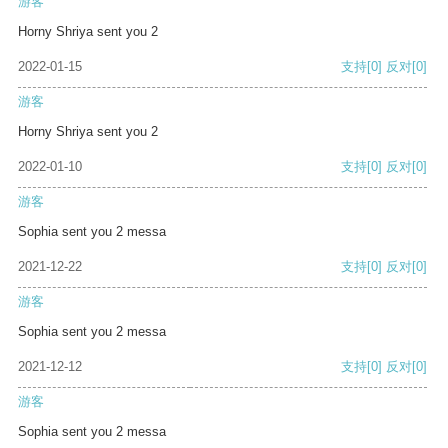
游客
Horny Shriya sent you 2
2022-01-15
支持
[0]
反对
[0]
游客
Horny Shriya sent you 2
2022-01-10
支持
[0]
反对
[0]
游客
Sophia sent you 2 messa
2021-12-22
支持
[0]
反对
[0]
游客
Sophia sent you 2 messa
2021-12-12
支持
[0]
反对
[0]
游客
Sophia sent you 2 messa