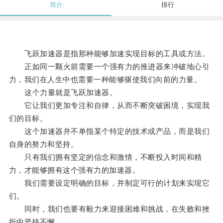
简介
排行
飞跃加速器是指那种能够加速实现目标的工具或方法。
正如同一颗火箭需要一个强有力的推进器来冲破地心引
力，我们在人生中也需要一种能够驱使我们向前的力量。
这个力量就是飞跃加速器。
它让我们更加专注和自律，从而不断突破困境，实现我
们的目标。
这个加速器并不单指某个特定的技术或产品，而是我们
自身的努力和坚持。
只有我们拥有坚定的信念和激情，不断投入时间和精
力，才能够拥有这个强有力的加速器。
我们需要设定明确的目标，并制定可行的计划来实现它
们。
同时，我们也要有毅力来迎接困难和挑战，在失败和挫
折中坚持不懈。