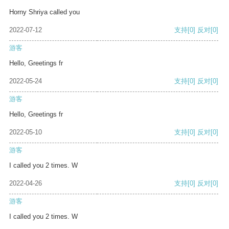
Horny Shriya called you
2022-07-12
支持
[0]
反对
[0]
游客
Hello, Greetings fr
2022-05-24
支持
[0]
反对
[0]
游客
Hello, Greetings fr
2022-05-10
支持
[0]
反对
[0]
游客
I called you 2 times. W
2022-04-26
支持
[0]
反对
[0]
游客
I called you 2 times. W