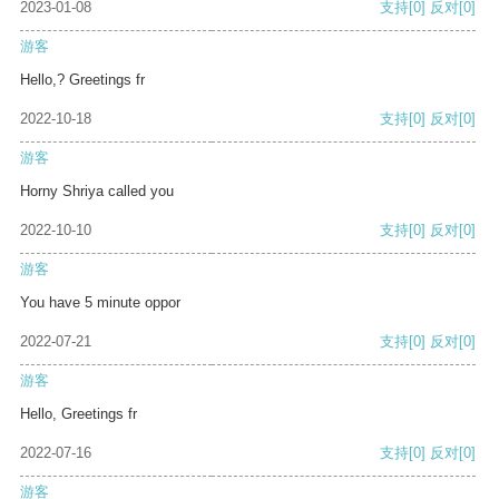
2023-01-08
支持
[0]
反对
[0]
游客
Hello,? Greetings fr
2022-10-18
支持
[0]
反对
[0]
游客
Horny Shriya called you
2022-10-10
支持
[0]
反对
[0]
游客
You have 5 minute oppor
2022-07-21
支持
[0]
反对
[0]
游客
Hello, Greetings fr
2022-07-16
支持
[0]
反对
[0]
游客