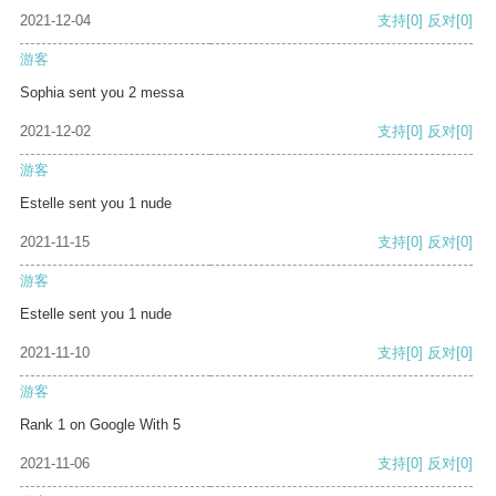
2021-12-04
支持
[0]
反对
[0]
游客
Sophia sent you 2 messa
2021-12-02
支持
[0]
反对
[0]
游客
Estelle sent you 1 nude
2021-11-15
支持
[0]
反对
[0]
游客
Estelle sent you 1 nude
2021-11-10
支持
[0]
反对
[0]
游客
Rank 1 on Google With 5
2021-11-06
支持
[0]
反对
[0]