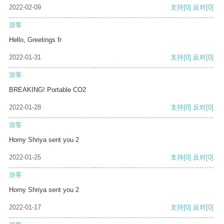
2022-02-09
支持
[0]
反对
[0]
游客
Hello, Greetings fr
2022-01-31
支持
[0]
反对
[0]
游客
BREAKING! Portable CO2
2022-01-28
支持
[0]
反对
[0]
游客
Horny Shriya sent you 2
2022-01-25
支持
[0]
反对
[0]
游客
Horny Shriya sent you 2
2022-01-17
支持
[0]
反对
[0]