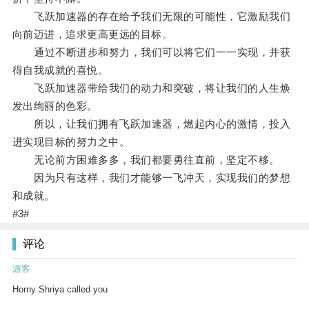
飞跃加速器的存在给予我们无限的可能性，它激励我们
向前迈进，追求更高更远的目标。
通过不断进步和努力，我们可以将它们一一实现，并获
得自我成就的喜悦。
飞跃加速器带给我们的动力和突破，将让我们的人生焕
发出绚丽的色彩。
所以，让我们拥有飞跃加速器，燃起内心的激情，投入
进实现目标的努力之中。
无论前方困难多多，我们都要勇往直前，坚定不移。
因为只有这样，我们才能够一飞冲天，实现我们的梦想
和成就。
#3#
评论
游客
Horny Shriya called you