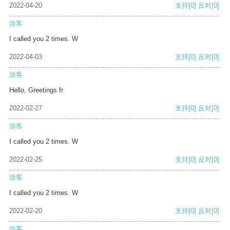
2022-04-20
支持
[0]
反对
[0]
游客
I called you 2 times. W
2022-04-03
支持
[0]
反对
[0]
游客
Hello, Greetings fr
2022-02-27
支持
[0]
反对
[0]
游客
I called you 2 times. W
2022-02-25
支持
[0]
反对
[0]
游客
I called you 2 times. W
2022-02-20
支持
[0]
反对
[0]
游客