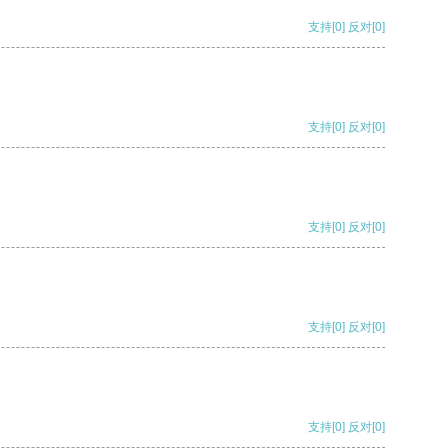
支持
[0]
反对
[0]
支持
[0]
反对
[0]
支持
[0]
反对
[0]
支持
[0]
反对
[0]
支持
[0]
反对
[0]