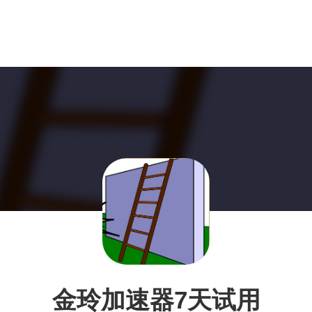
金玲加速器7天试用