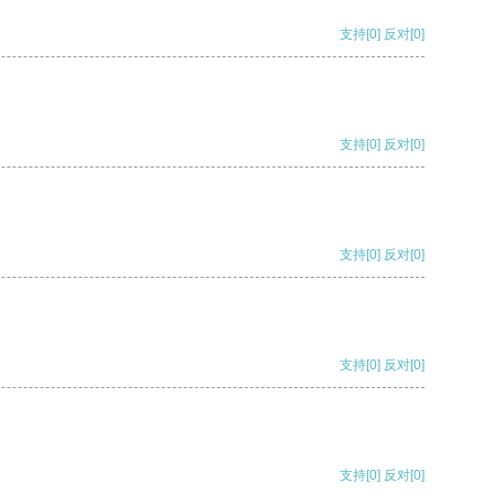
支持
[0]
反对
[0]
支持
[0]
反对
[0]
支持
[0]
反对
[0]
支持
[0]
反对
[0]
支持
[0]
反对
[0]