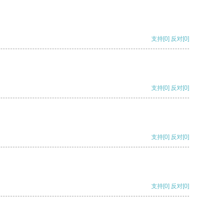
支持
[0]
反对
[0]
支持
[0]
反对
[0]
支持
[0]
反对
[0]
支持
[0]
反对
[0]