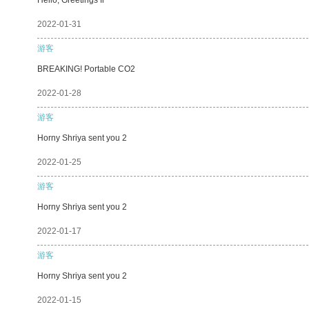
2022-01-31
游客
BREAKING! Portable CO2
2022-01-28
游客
Horny Shriya sent you 2
2022-01-25
游客
Horny Shriya sent you 2
2022-01-17
游客
Horny Shriya sent you 2
2022-01-15