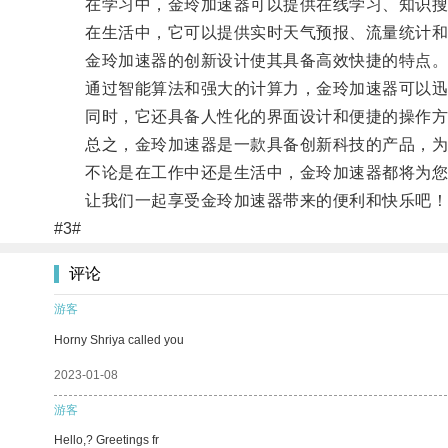
在学习中，金玲加速器可以提供在线学习、知识搜
在生活中，它可以提供实时天气预报、流量统计和
金玲加速器的创新设计使其具备高效快捷的特点
通过智能算法和强大的计算力，金玲加速器可以迅
同时，它还具备人性化的界面设计和便捷的操作方
总之，金玲加速器是一款具备创新科技的产品，为
不论是在工作中还是生活中，金玲加速器都将为您
让我们一起享受金玲加速器带来的便利和快乐吧！
#3#
评论
游客
Horny Shriya called you
2023-01-08
游客
Hello,? Greetings fr