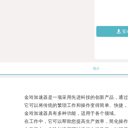
安
简介
金玲加速器是一项采用先进科技的创新产品，通过
它可以将传统的繁琐工作和操作变得简单、快捷，
金玲加速器具有多种功能，适用于各个领域。
在工作中，它可以帮助您提高生产效率，简化操作