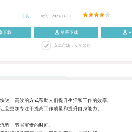
工具
|
时间：2023-11-30
|
卓下载
苹果下载
安卓市场，安全绿色
快速、高效的方式帮助人们提升生活和工作的效率。
让您更加专注于提高工作质量和提升自身能力。
流程，节省宝贵的时间。