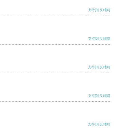
支持
[0]
反对
[0]
支持
[0]
反对
[0]
支持
[0]
反对
[0]
支持
[0]
反对
[0]
支持
[0]
反对
[0]