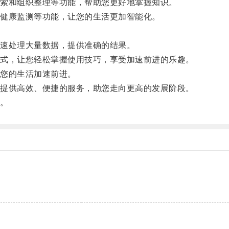
索和组织整理等功能，帮助您更好地掌握知识。
健康监测等功能，让您的生活更加智能化。
。
速处理大量数据，提供准确的结果。
式，让您轻松掌握使用技巧，享受加速前进的乐趣。
您的生活加速前进。
提供高效、便捷的服务，助您走向更高的发展阶段。
。