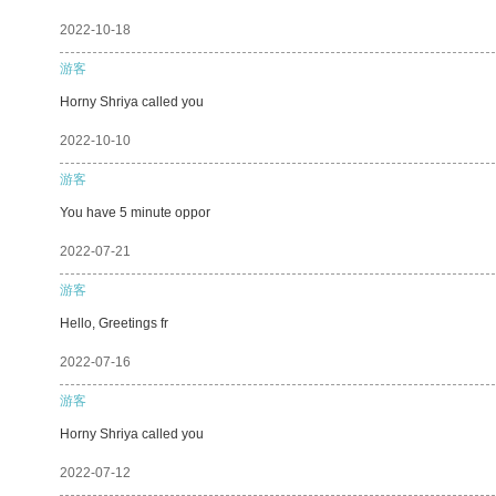
2022-10-18
游客
Horny Shriya called you
2022-10-10
游客
You have 5 minute oppor
2022-07-21
游客
Hello, Greetings fr
2022-07-16
游客
Horny Shriya called you
2022-07-12