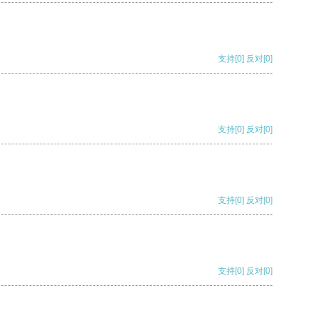
支持
[0]
反对
[0]
支持
[0]
反对
[0]
支持
[0]
反对
[0]
支持
[0]
反对
[0]