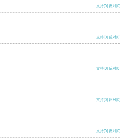
支持
[0]
反对
[0]
支持
[0]
反对
[0]
支持
[0]
反对
[0]
支持
[0]
反对
[0]
支持
[0]
反对
[0]