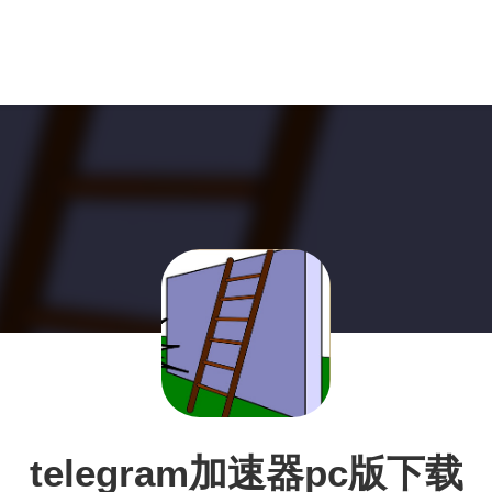
telegram加速器pc版下载