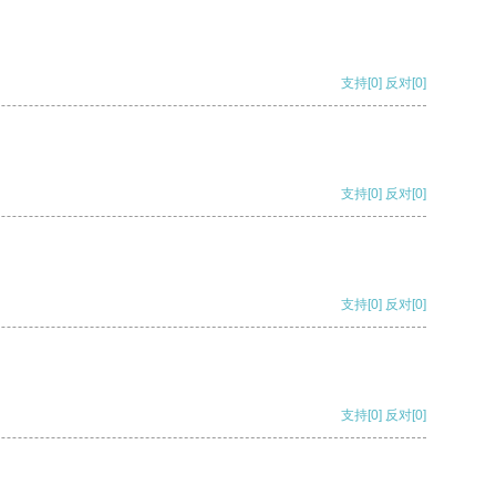
支持
[0]
反对
[0]
支持
[0]
反对
[0]
支持
[0]
反对
[0]
支持
[0]
反对
[0]