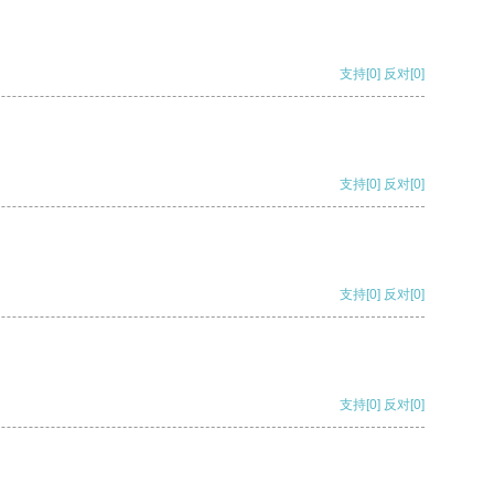
支持
[0]
反对
[0]
支持
[0]
反对
[0]
支持
[0]
反对
[0]
支持
[0]
反对
[0]