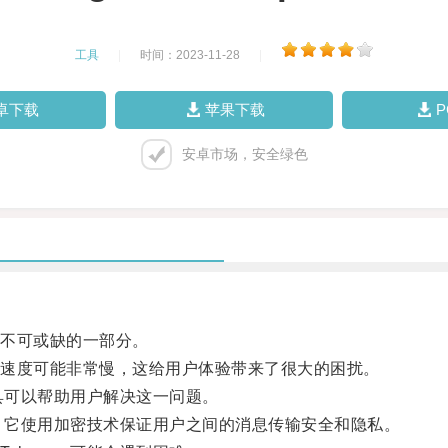
工具
|
时间：2023-11-28
|
卓下载
苹果下载
安卓市场，安全绿色
不可或缺的一部分。
速度可能非常慢，这给用户体验带来了很大的困扰。
具可以帮助用户解决这一问题。
用，它使用加密技术保证用户之间的消息传输安全和隐私。