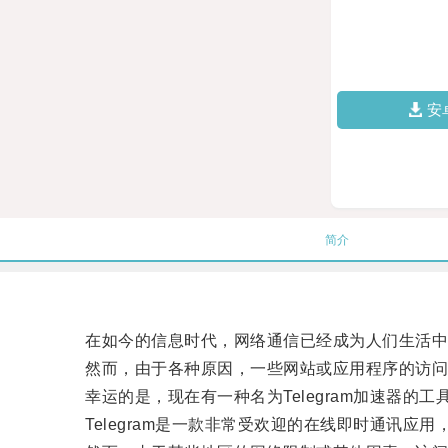
安
简介
在如今的信息时代，网络通信已经成为人们生活中
然而，由于各种原因，一些网站或应用程序的访问
幸运的是，现在有一种名为Telegram加速器的工
Telegram是一款非常受欢迎的在线即时通讯应