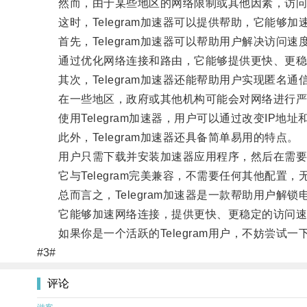
然而，由于某些地区的网络限制或其他因素，访问Tel
这时，Telegram加速器可以提供帮助，它能够加速
首先，Telegram加速器可以帮助用户解决访问速
通过优化网络连接和路由，它能够提供更快、更稳定的
其次，Telegram加速器还能帮助用户实现匿名通
在一些地区，政府或其他机构可能会对网络进行严
使用Telegram加速器，用户可以通过改变IP地
此外，Telegram加速器还具备简单易用的特点。
用户只需下载并安装加速器应用程序，然后在需要
它与Telegram完美兼容，不需要任何其他配置
总而言之，Telegram加速器是一款帮助用户解锁
它能够加速网络连接，提供更快、更稳定的访问速
如果你是一个活跃的Telegram用户，不妨尝试一下
#3#
评论