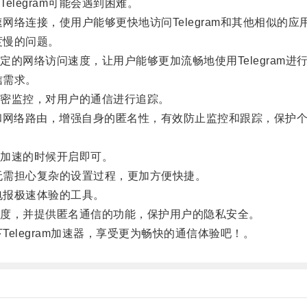
egram可能会遇到困难。
网络连接，使用户能够更快地访问Telegram和其他相似的应
度慢的问题。
网络访问速度，让用户能够更加流畅地使用Telegram进
信需求。
密监控，对用户的通信进行追踪。
址和网络路由，增强自身的匿名性，有效防止监控和跟踪，保护
加速的时候开启即可。
，无需担心复杂的设置过程，更加方便快捷。
电报极速体验的工具。
度，并提供匿名通信的功能，保护用户的隐私安全。
Telegram加速器，享受更为畅快的通信体验吧！。