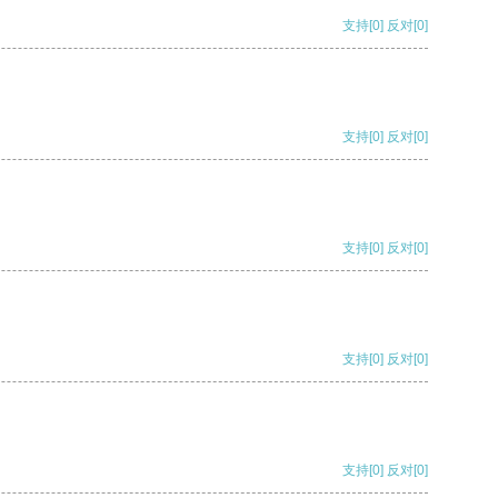
支持
[0]
反对
[0]
支持
[0]
反对
[0]
支持
[0]
反对
[0]
支持
[0]
反对
[0]
支持
[0]
反对
[0]