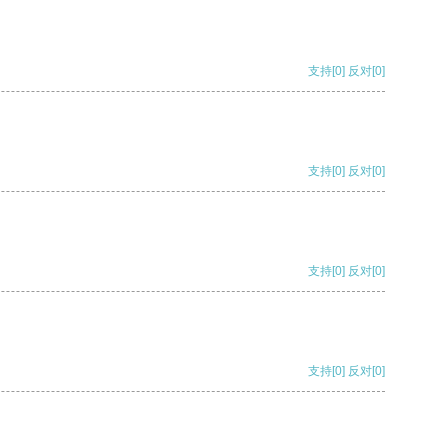
支持
[0]
反对
[0]
支持
[0]
反对
[0]
支持
[0]
反对
[0]
支持
[0]
反对
[0]