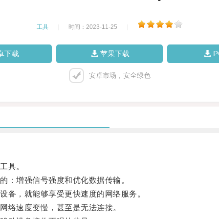
工具
|
时间：2023-11-25
|
卓下载
苹果下载
安卓市场，安全绿色
工具。
的：增强信号强度和优化数据传输。
设备，就能够享受更快速度的网络服务。
网络速度变慢，甚至是无法连接。