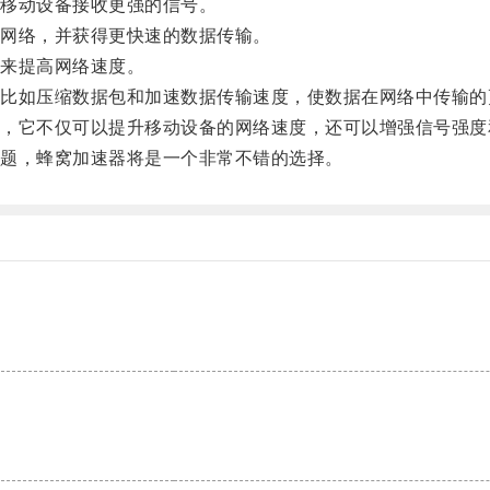
移动设备接收更强的信号。
网络，并获得更快速的数据传输。
来提高网络速度。
如压缩数据包和加速数据传输速度，使数据在网络中传输的
它不仅可以提升移动设备的网络速度，还可以增强信号强度
题，蜂窝加速器将是一个非常不错的选择。