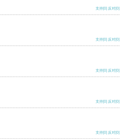
支持
[0]
反对
[0]
支持
[0]
反对
[0]
支持
[0]
反对
[0]
支持
[0]
反对
[0]
支持
[0]
反对
[0]