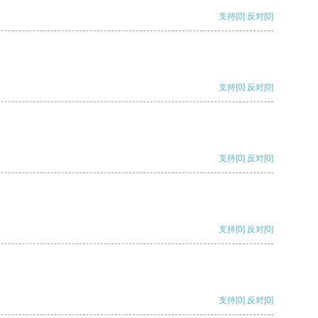
支持
[0]
反对
[0]
支持
[0]
反对
[0]
支持
[0]
反对
[0]
支持
[0]
反对
[0]
支持
[0]
反对
[0]