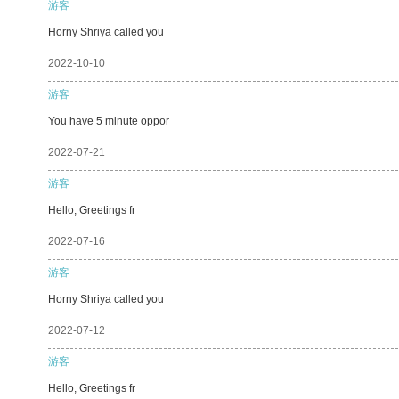
游客
Horny Shriya called you
2022-10-10
游客
You have 5 minute oppor
2022-07-21
游客
Hello, Greetings fr
2022-07-16
游客
Horny Shriya called you
2022-07-12
游客
Hello, Greetings fr