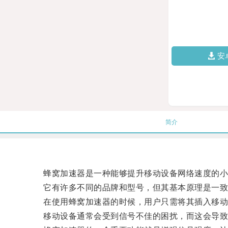
安
简介
蜂窝加速器是一种能够提升移动设备网络速度的小
它有许多不同的品牌和型号，但其基本原理是一致
在使用蜂窝加速器的时候，用户只需将其插入移动
移动设备通常会受到信号不佳的困扰，而这会导致