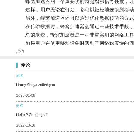
蜂窝加速器的一个重要功能就是增强信号强度，让
这样，用户无论在何处，都可以轻松地连接到移动
另外，蜂窝加速器还可以通过优化数据传输的方式
在传输数据时，蜂窝加速器会通过一些技术手段，比
总的来说，蜂窝加速器是一种非常实用的网络工具，
如果用户在使用移动设备时遇到了网络速度慢的问
#3#
评论
游客
Horny Shriya called you
2023-01-08
游客
Hello,? Greetings fr
2022-10-18