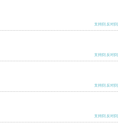
支持
[0]
反对
[0]
支持
[0]
反对
[0]
支持
[0]
反对
[0]
支持
[0]
反对
[0]