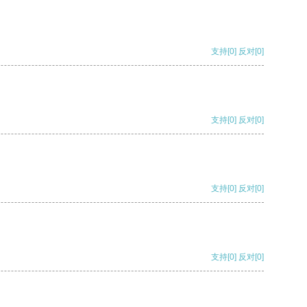
支持
[0]
反对
[0]
支持
[0]
反对
[0]
支持
[0]
反对
[0]
支持
[0]
反对
[0]