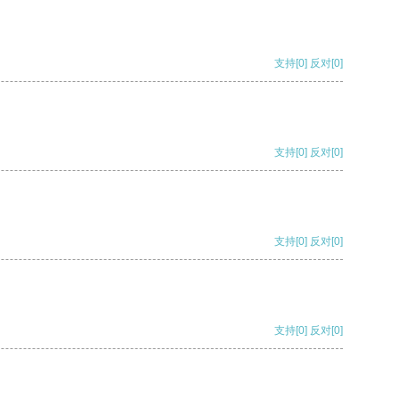
支持
[0]
反对
[0]
支持
[0]
反对
[0]
支持
[0]
反对
[0]
支持
[0]
反对
[0]