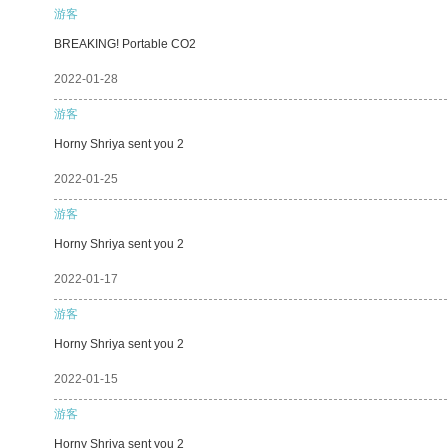
游客
BREAKING! Portable CO2
2022-01-28
游客
Horny Shriya sent you 2
2022-01-25
游客
Horny Shriya sent you 2
2022-01-17
游客
Horny Shriya sent you 2
2022-01-15
游客
Horny Shriya sent you 2