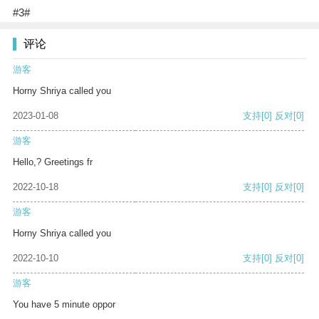
#3#
评论
游客
Horny Shriya called you
2023-01-08
支持
[0]
反对
[0]
游客
Hello,? Greetings fr
2022-10-18
支持
[0]
反对
[0]
游客
Horny Shriya called you
2022-10-10
支持
[0]
反对
[0]
游客
You have 5 minute oppor