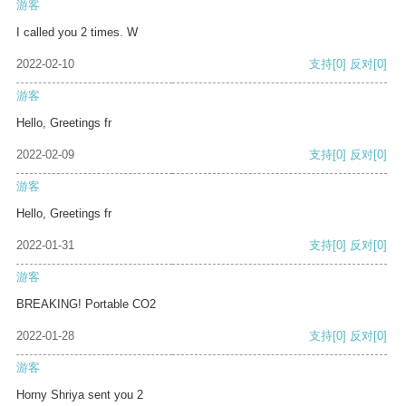
游客
I called you 2 times. W
2022-02-10
支持
[0]
反对
[0]
游客
Hello, Greetings fr
2022-02-09
支持
[0]
反对
[0]
游客
Hello, Greetings fr
2022-01-31
支持
[0]
反对
[0]
游客
BREAKING! Portable CO2
2022-01-28
支持
[0]
反对
[0]
游客
Horny Shriya sent you 2