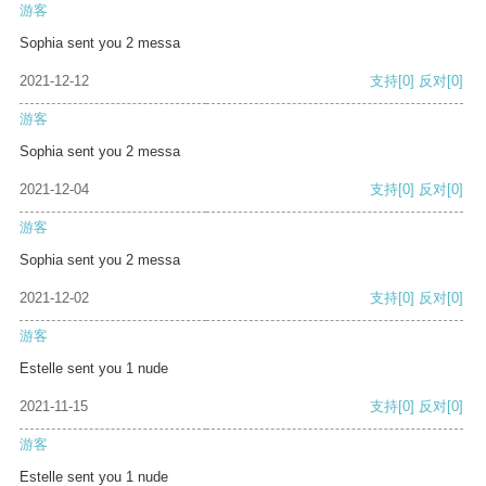
游客
Sophia sent you 2 messa
2021-12-12
支持
[0]
反对
[0]
游客
Sophia sent you 2 messa
2021-12-04
支持
[0]
反对
[0]
游客
Sophia sent you 2 messa
2021-12-02
支持
[0]
反对
[0]
游客
Estelle sent you 1 nude
2021-11-15
支持
[0]
反对
[0]
游客
Estelle sent you 1 nude