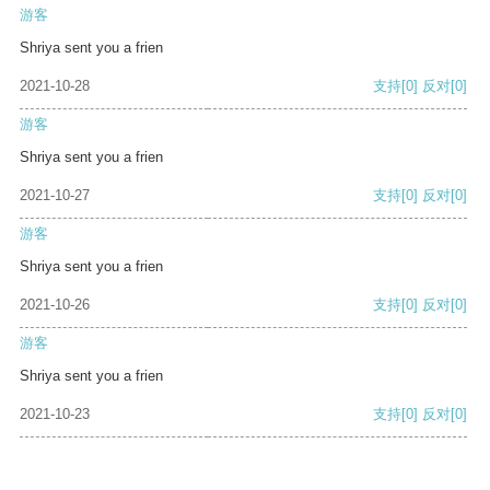
游客
Shriya sent you a frien
2021-10-28
支持
[0]
反对
[0]
游客
Shriya sent you a frien
2021-10-27
支持
[0]
反对
[0]
游客
Shriya sent you a frien
2021-10-26
支持
[0]
反对
[0]
游客
Shriya sent you a frien
2021-10-23
支持
[0]
反对
[0]