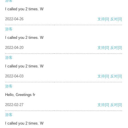
游客
I called you 2 times. W
2022-04-26
支持
[0]
反对
[0]
游客
I called you 2 times. W
2022-04-20
支持
[0]
反对
[0]
游客
I called you 2 times. W
2022-04-03
支持
[0]
反对
[0]
游客
Hello, Greetings fr
2022-02-27
支持
[0]
反对
[0]
游客
I called you 2 times. W