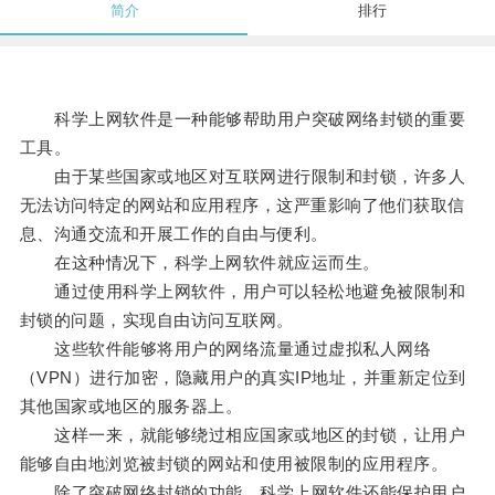
简介
排行
科学上网软件是一种能够帮助用户突破网络封锁的重要
工具。
由于某些国家或地区对互联网进行限制和封锁，许多人
无法访问特定的网站和应用程序，这严重影响了他们获取信
息、沟通交流和开展工作的自由与便利。
在这种情况下，科学上网软件就应运而生。
通过使用科学上网软件，用户可以轻松地避免被限制和
封锁的问题，实现自由访问互联网。
这些软件能够将用户的网络流量通过虚拟私人网络
（VPN）进行加密，隐藏用户的真实IP地址，并重新定位到
其他国家或地区的服务器上。
这样一来，就能够绕过相应国家或地区的封锁，让用户
能够自由地浏览被封锁的网站和使用被限制的应用程序。
除了突破网络封锁的功能，科学上网软件还能保护用户