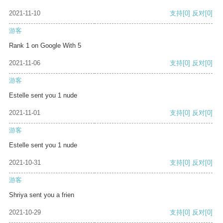
2021-11-10
支持
[0]
反对
[0]
游客
Rank 1 on Google With 5
2021-11-06
支持
[0]
反对
[0]
游客
Estelle sent you 1 nude
2021-11-01
支持
[0]
反对
[0]
游客
Estelle sent you 1 nude
2021-10-31
支持
[0]
反对
[0]
游客
Shriya sent you a frien
2021-10-29
支持
[0]
反对
[0]