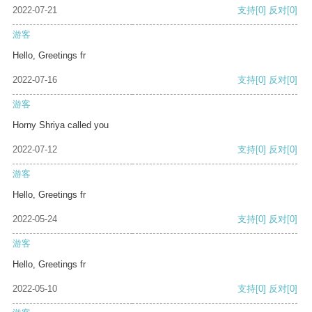
2022-07-21
支持
[0]
反对
[0]
游客
Hello, Greetings fr
2022-07-16
支持
[0]
反对
[0]
游客
Horny Shriya called you
2022-07-12
支持
[0]
反对
[0]
游客
Hello, Greetings fr
2022-05-24
支持
[0]
反对
[0]
游客
Hello, Greetings fr
2022-05-10
支持
[0]
反对
[0]