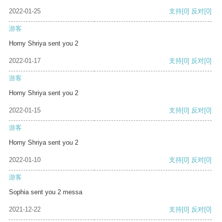
2022-01-25
支持
[0]
反对
[0]
游客
Horny Shriya sent you 2
2022-01-17
支持
[0]
反对
[0]
游客
Horny Shriya sent you 2
2022-01-15
支持
[0]
反对
[0]
游客
Horny Shriya sent you 2
2022-01-10
支持
[0]
反对
[0]
游客
Sophia sent you 2 messa
2021-12-22
支持
[0]
反对
[0]