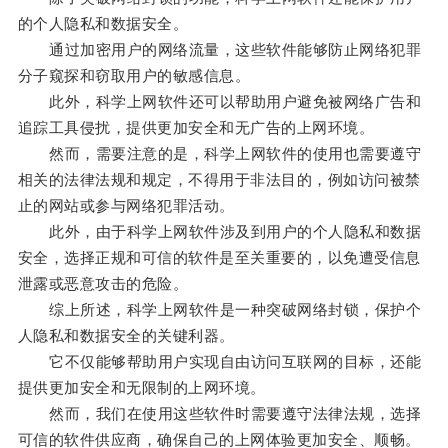
的个人隐私和数据安全。
通过加密用户的网络流量，这些软件能够防止网络犯罪
分子窥探和窃取用户的敏感信息。
此外，科学上网软件还可以帮助用户避免被网络广告和
追踪工具侵扰，提供更加安全和无广告的上网环境。
然而，需要注意的是，科学上网软件的使用也需要遵守
相关的法律法规和规定，不得用于非法目的，例如访问被禁
止的网站或参与网络犯罪活动。
此外，由于科学上网软件涉及到用户的个人隐私和数据
安全，选择正规和可信的软件是至关重要的，以免遭受信息
泄露或恶意攻击的危险。
综上所述，科学上网软件是一种突破网络封锁，保护个
人隐私和数据安全的关键利器。
它不仅能够帮助用户实现自由访问互联网的目标，还能
提供更加安全和无限制的上网环境。
然而，我们在使用这些软件时需要遵守法律法规，选择
可信的软件供应商，确保自己的上网体验更加安全、顺畅。