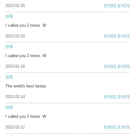
2022-02-25
支持
[0]
反对
[0]
游客
I called you 2 times. W
2022-02-20
支持
[0]
反对
[0]
游客
I called you 2 times. W
2022-02-16
支持
[0]
反对
[0]
游客
The world's best fantas
2022-02-14
支持
[0]
反对
[0]
游客
I called you 2 times. W
2022-02-12
支持
[0]
反对
[0]