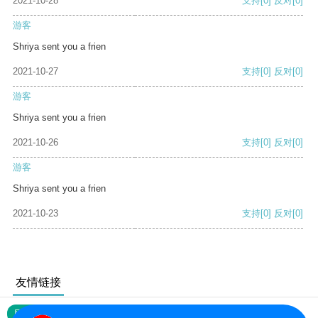
2021-10-28
支持
[0]
反对
[0]
游客
Shriya sent you a frien
2021-10-27
支持
[0]
反对
[0]
游客
Shriya sent you a frien
2021-10-26
支持
[0]
反对
[0]
游客
Shriya sent you a frien
2021-10-23
支持
[0]
反对
[0]
友情链接
网站地图