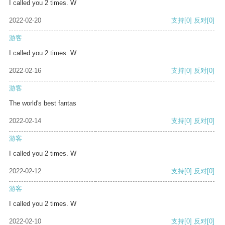
I called you 2 times. W
2022-02-20
支持
[0]
反对
[0]
游客
I called you 2 times. W
2022-02-16
支持
[0]
反对
[0]
游客
The world's best fantas
2022-02-14
支持
[0]
反对
[0]
游客
I called you 2 times. W
2022-02-12
支持
[0]
反对
[0]
游客
I called you 2 times. W
2022-02-10
支持
[0]
反对
[0]