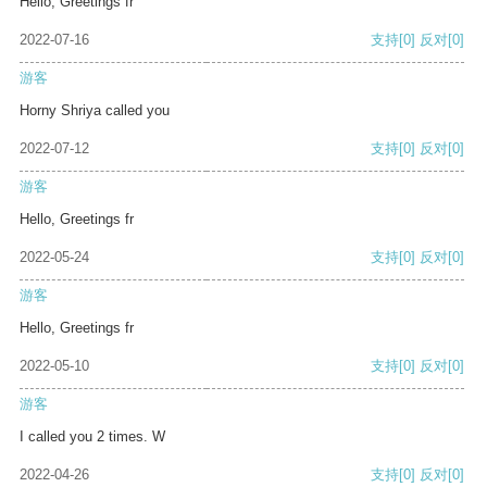
Hello, Greetings fr
2022-07-16
支持
[0]
反对
[0]
游客
Horny Shriya called you
2022-07-12
支持
[0]
反对
[0]
游客
Hello, Greetings fr
2022-05-24
支持
[0]
反对
[0]
游客
Hello, Greetings fr
2022-05-10
支持
[0]
反对
[0]
游客
I called you 2 times. W
2022-04-26
支持
[0]
反对
[0]