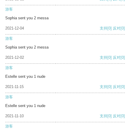
游客
Sophia sent you 2 messa
2021-12-04
支持
[0]
反对
[0]
游客
Sophia sent you 2 messa
2021-12-02
支持
[0]
反对
[0]
游客
Estelle sent you 1 nude
2021-11-15
支持
[0]
反对
[0]
游客
Estelle sent you 1 nude
2021-11-10
支持
[0]
反对
[0]
游客