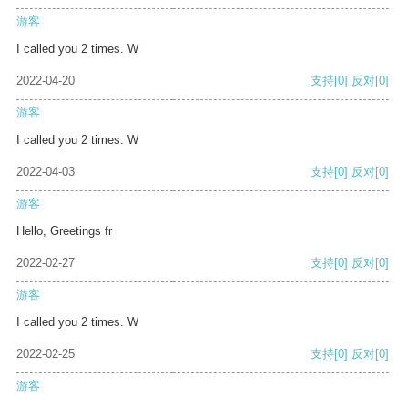
游客
I called you 2 times. W
2022-04-20
支持
[0]
反对
[0]
游客
I called you 2 times. W
2022-04-03
支持
[0]
反对
[0]
游客
Hello, Greetings fr
2022-02-27
支持
[0]
反对
[0]
游客
I called you 2 times. W
2022-02-25
支持
[0]
反对
[0]
游客