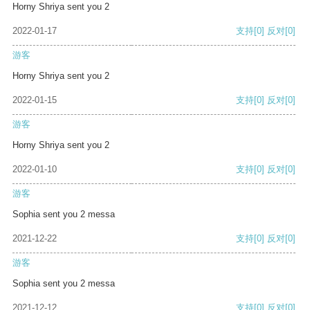
Horny Shriya sent you 2
2022-01-17
支持
[0]
反对
[0]
游客
Horny Shriya sent you 2
2022-01-15
支持
[0]
反对
[0]
游客
Horny Shriya sent you 2
2022-01-10
支持
[0]
反对
[0]
游客
Sophia sent you 2 messa
2021-12-22
支持
[0]
反对
[0]
游客
Sophia sent you 2 messa
2021-12-12
支持
[0]
反对
[0]