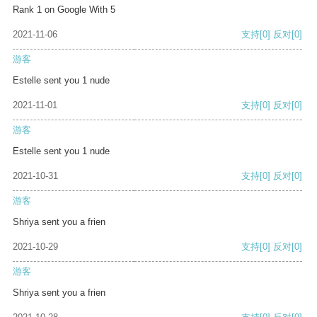
Rank 1 on Google With 5
2021-11-06
支持
[0]
反对
[0]
游客
Estelle sent you 1 nude
2021-11-01
支持
[0]
反对
[0]
游客
Estelle sent you 1 nude
2021-10-31
支持
[0]
反对
[0]
游客
Shriya sent you a frien
2021-10-29
支持
[0]
反对
[0]
游客
Shriya sent you a frien