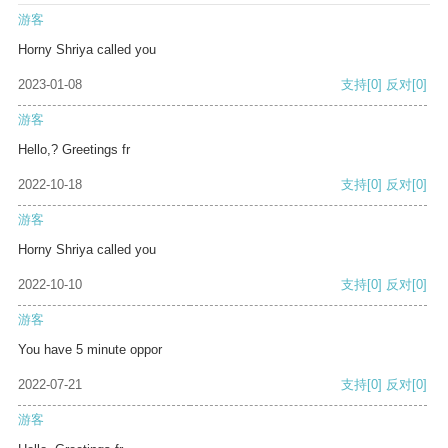
游客
Horny Shriya called you
2023-01-08
支持
[0]
反对
[0]
游客
Hello,? Greetings fr
2022-10-18
支持
[0]
反对
[0]
游客
Horny Shriya called you
2022-10-10
支持
[0]
反对
[0]
游客
You have 5 minute oppor
2022-07-21
支持
[0]
反对
[0]
游客