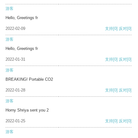
游客
Hello, Greetings fr
2022-02-09
支持
[0]
反对
[0]
游客
Hello, Greetings fr
2022-01-31
支持
[0]
反对
[0]
游客
BREAKING! Portable CO2
2022-01-28
支持
[0]
反对
[0]
游客
Horny Shriya sent you 2
2022-01-25
支持
[0]
反对
[0]
游客