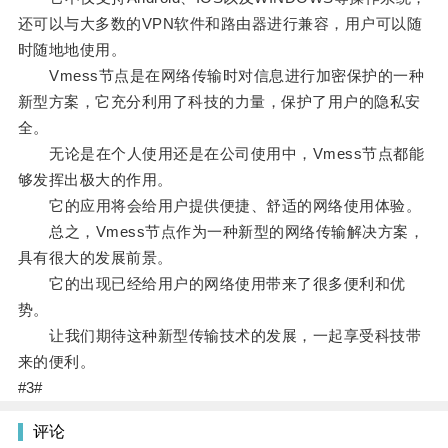
还可以与大多数的VPN软件和路由器进行兼容，用户可以随
时随地地使用。
Vmess节点是在网络传输时对信息进行加密保护的一种
新型方案，它充分利用了科技的力量，保护了用户的隐私安
全。
无论是在个人使用还是在公司使用中，Vmess节点都能
够发挥出极大的作用。
它的应用将会给用户提供便捷、舒适的网络使用体验。
总之，Vmess节点作为一种新型的网络传输解决方案，
具有很大的发展前景。
它的出现已经给用户的网络使用带来了很多便利和优
势。
让我们期待这种新型传输技术的发展，一起享受科技带
来的便利。
#3#
评论