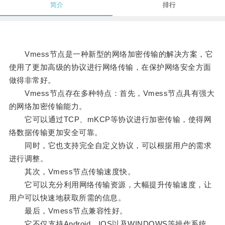
简介
排行
Vmess节点是一种新型的网络加密传输的解决方案，它
使用了更加高级的协议进行网络传输，在保护网络安全方面
做得非常好。
Vmess节点存在多种特点：首先，Vmess节点具有强大
的网络加密传输能力。
它可以通过TCP、mKCP等协议进行加密传输，使得网
络数据传输更加安全可靠。
同时，它也支持完全自定义协议，可以根据用户的需求
进行调整。
其次，Vmess节点传输速度快。
它可以充分利用网络传输资源，大幅提升传输速度，让
用户可以快速地获取所需的信息。
最后，Vmess节点兼容性好。
它不仅支持Android、IOS以及WINDOWS等操作系统，