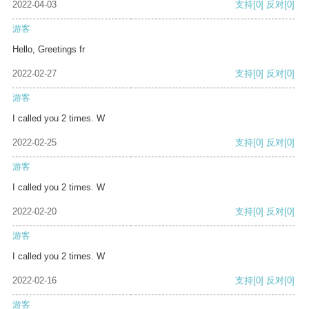
2022-04-03
支持
[0]
反对
[0]
游客
Hello, Greetings fr
2022-02-27
支持
[0]
反对
[0]
游客
I called you 2 times. W
2022-02-25
支持
[0]
反对
[0]
游客
I called you 2 times. W
2022-02-20
支持
[0]
反对
[0]
游客
I called you 2 times. W
2022-02-16
支持
[0]
反对
[0]
游客