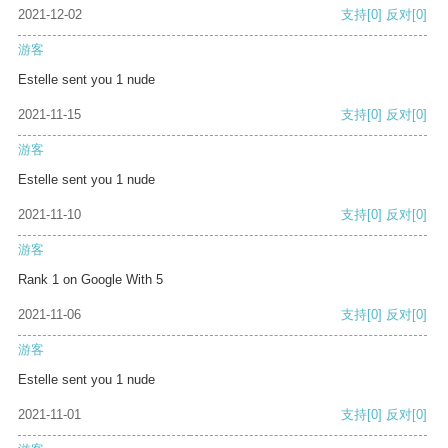
2021-12-02
支持
[0]
反对
[0]
游客
Estelle sent you 1 nude
2021-11-15
支持
[0]
反对
[0]
游客
Estelle sent you 1 nude
2021-11-10
支持
[0]
反对
[0]
游客
Rank 1 on Google With 5
2021-11-06
支持
[0]
反对
[0]
游客
Estelle sent you 1 nude
2021-11-01
支持
[0]
反对
[0]