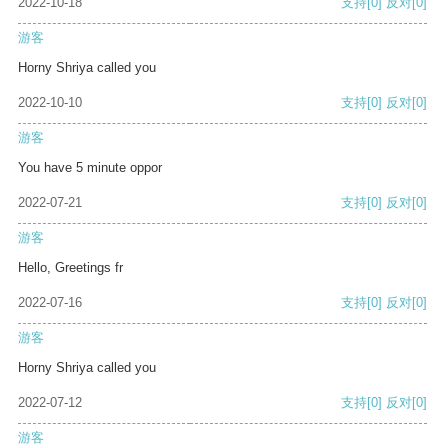
2022-10-18
支持
[0]
反对
[0]
游客
Horny Shriya called you
2022-10-10
支持
[0]
反对
[0]
游客
You have 5 minute oppor
2022-07-21
支持
[0]
反对
[0]
游客
Hello, Greetings fr
2022-07-16
支持
[0]
反对
[0]
游客
Horny Shriya called you
2022-07-12
支持
[0]
反对
[0]
游客