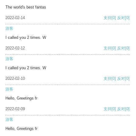
The world's best fantas
2022-02-14
支持
[0]
反对
[0]
游客
I called you 2 times. W
2022-02-12
支持
[0]
反对
[0]
游客
I called you 2 times. W
2022-02-10
支持
[0]
反对
[0]
游客
Hello, Greetings fr
2022-02-09
支持
[0]
反对
[0]
游客
Hello, Greetings fr