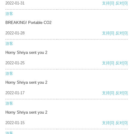
2022-01-31
支持
[0]
反对
[0]
游客
BREAKING! Portable CO2
2022-01-28
支持
[0]
反对
[0]
游客
Horny Shriya sent you 2
2022-01-25
支持
[0]
反对
[0]
游客
Horny Shriya sent you 2
2022-01-17
支持
[0]
反对
[0]
游客
Horny Shriya sent you 2
2022-01-15
支持
[0]
反对
[0]
游客