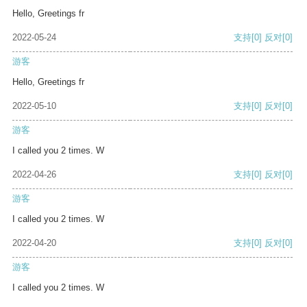
Hello, Greetings fr
2022-05-24
支持
[0]
反对
[0]
游客
Hello, Greetings fr
2022-05-10
支持
[0]
反对
[0]
游客
I called you 2 times. W
2022-04-26
支持
[0]
反对
[0]
游客
I called you 2 times. W
2022-04-20
支持
[0]
反对
[0]
游客
I called you 2 times. W