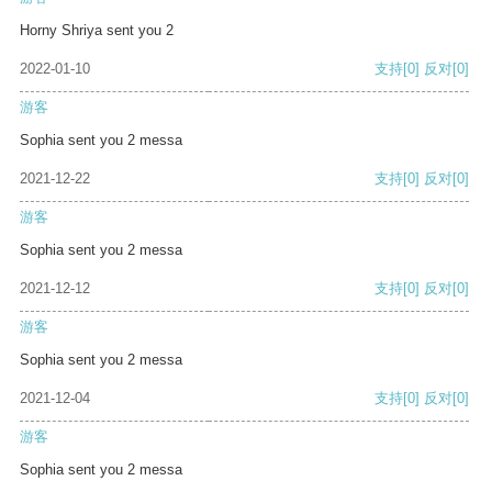
Horny Shriya sent you 2
2022-01-10
支持
[0]
反对
[0]
游客
Sophia sent you 2 messa
2021-12-22
支持
[0]
反对
[0]
游客
Sophia sent you 2 messa
2021-12-12
支持
[0]
反对
[0]
游客
Sophia sent you 2 messa
2021-12-04
支持
[0]
反对
[0]
游客
Sophia sent you 2 messa