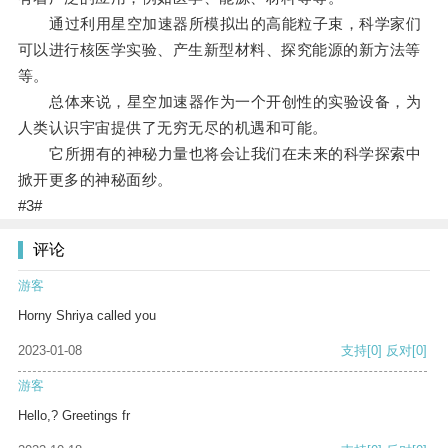
通过利用星空加速器所模拟出的高能粒子束，科学家们
可以进行核医学实验、产生新型材料、探究能源的新方法等
等。
总体来说，星空加速器作为一个开创性的实验设备，为
人类认识宇宙提供了无穷无尽的机遇和可能。
它所拥有的神秘力量也将会让我们在未来的科学探索中
掀开更多的神秘面纱。
#3#
评论
游客
Horny Shriya called you
2023-01-08
支持
[0]
反对
[0]
游客
Hello,? Greetings fr