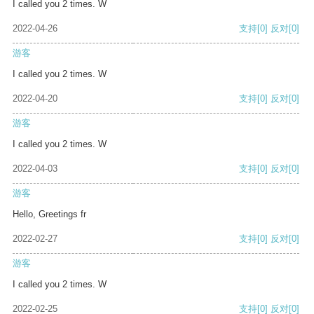
I called you 2 times. W
2022-04-26
支持
[0]
反对
[0]
游客
I called you 2 times. W
2022-04-20
支持
[0]
反对
[0]
游客
I called you 2 times. W
2022-04-03
支持
[0]
反对
[0]
游客
Hello, Greetings fr
2022-02-27
支持
[0]
反对
[0]
游客
I called you 2 times. W
2022-02-25
支持
[0]
反对
[0]