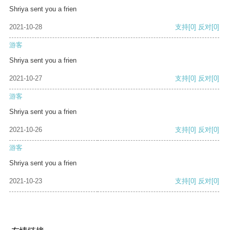
Shriya sent you a frien
2021-10-28
支持
[0]
反对
[0]
游客
Shriya sent you a frien
2021-10-27
支持
[0]
反对
[0]
游客
Shriya sent you a frien
2021-10-26
支持
[0]
反对
[0]
游客
Shriya sent you a frien
2021-10-23
支持
[0]
反对
[0]