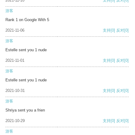
2021-11-10
支持
[0]
反对
[0]
游客
Rank 1 on Google With 5
2021-11-06
支持
[0]
反对
[0]
游客
Estelle sent you 1 nude
2021-11-01
支持
[0]
反对
[0]
游客
Estelle sent you 1 nude
2021-10-31
支持
[0]
反对
[0]
游客
Shriya sent you a frien
2021-10-29
支持
[0]
反对
[0]
游客