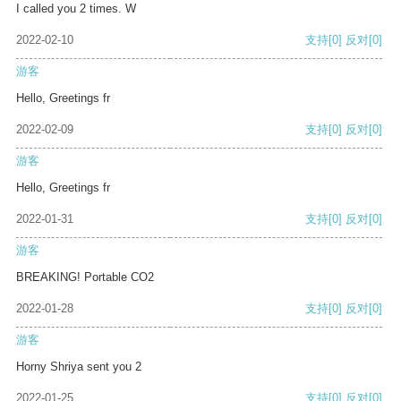
I called you 2 times. W
2022-02-10
支持
[0]
反对
[0]
游客
Hello, Greetings fr
2022-02-09
支持
[0]
反对
[0]
游客
Hello, Greetings fr
2022-01-31
支持
[0]
反对
[0]
游客
BREAKING! Portable CO2
2022-01-28
支持
[0]
反对
[0]
游客
Horny Shriya sent you 2
2022-01-25
支持
[0]
反对
[0]