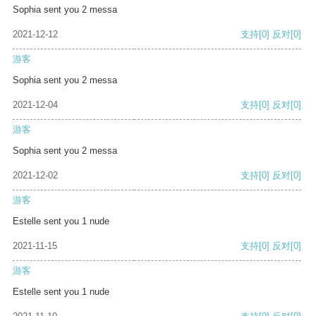
Sophia sent you 2 messa
2021-12-12
支持
[0]
反对
[0]
游客
Sophia sent you 2 messa
2021-12-04
支持
[0]
反对
[0]
游客
Sophia sent you 2 messa
2021-12-02
支持
[0]
反对
[0]
游客
Estelle sent you 1 nude
2021-11-15
支持
[0]
反对
[0]
游客
Estelle sent you 1 nude