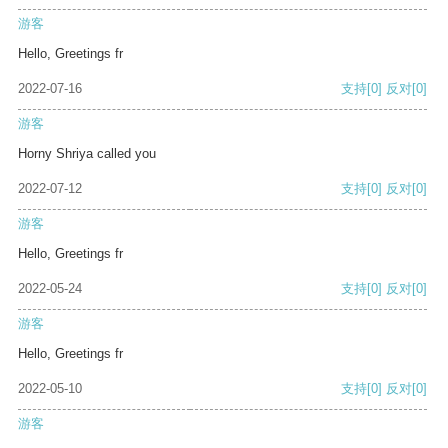
游客
Hello, Greetings fr
2022-07-16
支持
[0]
反对
[0]
游客
Horny Shriya called you
2022-07-12
支持
[0]
反对
[0]
游客
Hello, Greetings fr
2022-05-24
支持
[0]
反对
[0]
游客
Hello, Greetings fr
2022-05-10
支持
[0]
反对
[0]
游客