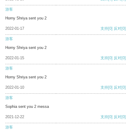
游客
Horny Shriya sent you 2
2022-01-17
支持
[0]
反对
[0]
游客
Horny Shriya sent you 2
2022-01-15
支持
[0]
反对
[0]
游客
Horny Shriya sent you 2
2022-01-10
支持
[0]
反对
[0]
游客
Sophia sent you 2 messa
2021-12-22
支持
[0]
反对
[0]
游客