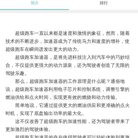
简介
排行
超级跑车一直以来都是速度和激情的象征，然而，随着
技术的不断进步，加速器成为了传统马力和速度的增补，使
超级跑车在瞬间迸发出更大的动力。
超级跑车加速器，是将先进科技注入到汽车中的巧妙结
合，不仅提供更强大的动力源泉，还为驾驶者创造了无限的
驾驶乐趣。
那么，超级跑车加速器的工作原理是什么呢？通俗地
说，超级跑车加速器利用电子芯片和控制系统，调整引擎的
燃油供给和点火时间，实现更有效的燃烧和动力传输。
简单地说，它通过提供更大的燃油供应和更准确的点火
时机，实现了底盘输出功率的最大化。
这不仅改善了超级跑车的加速性能，还为驾驶者带来了
更加激烈的驾驶体验。
超级跑车加速器的存在使得驾驶者可以轻松体验到更激