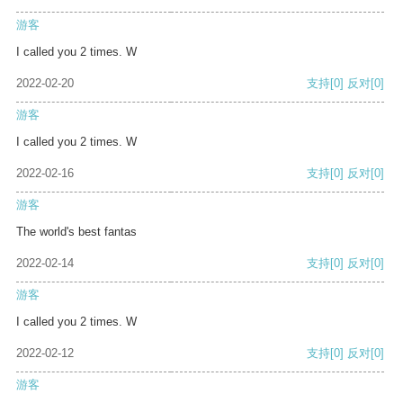
游客
I called you 2 times. W
2022-02-20
支持
[0]
反对
[0]
游客
I called you 2 times. W
2022-02-16
支持
[0]
反对
[0]
游客
The world's best fantas
2022-02-14
支持
[0]
反对
[0]
游客
I called you 2 times. W
2022-02-12
支持
[0]
反对
[0]
游客