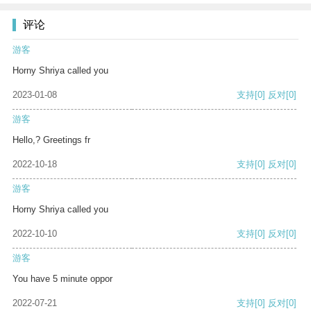
评论
游客
Horny Shriya called you
2023-01-08
支持
[0]
反对
[0]
游客
Hello,? Greetings fr
2022-10-18
支持
[0]
反对
[0]
游客
Horny Shriya called you
2022-10-10
支持
[0]
反对
[0]
游客
You have 5 minute oppor
2022-07-21
支持
[0]
反对
[0]