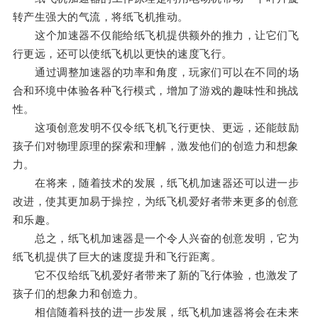
转产生强大的气流，将纸飞机推动。
这个加速器不仅能给纸飞机提供额外的推力，让它们飞
行更远，还可以使纸飞机以更快的速度飞行。
通过调整加速器的功率和角度，玩家们可以在不同的场
合和环境中体验各种飞行模式，增加了游戏的趣味性和挑战
性。
这项创意发明不仅令纸飞机飞行更快、更远，还能鼓励
孩子们对物理原理的探索和理解，激发他们的创造力和想象
力。
在将来，随着技术的发展，纸飞机加速器还可以进一步
改进，使其更加易于操控，为纸飞机爱好者带来更多的创意
和乐趣。
总之，纸飞机加速器是一个令人兴奋的创意发明，它为
纸飞机提供了巨大的速度提升和飞行距离。
它不仅给纸飞机爱好者带来了新的飞行体验，也激发了
孩子们的想象力和创造力。
相信随着科技的进一步发展，纸飞机加速器将会在未来