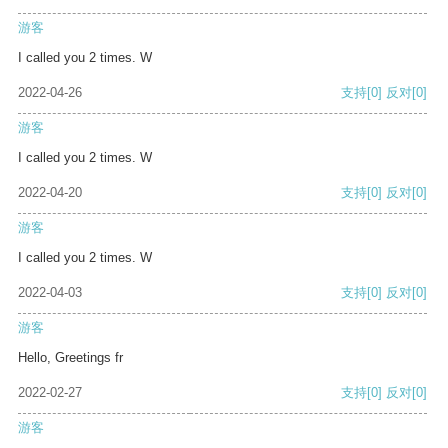
游客
I called you 2 times. W
2022-04-26
支持
[0]
反对
[0]
游客
I called you 2 times. W
2022-04-20
支持
[0]
反对
[0]
游客
I called you 2 times. W
2022-04-03
支持
[0]
反对
[0]
游客
Hello, Greetings fr
2022-02-27
支持
[0]
反对
[0]
游客