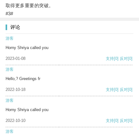
取得更多重要的突破。
#3#
评论
游客
Horny Shriya called you
2023-01-08
支持
[0]
反对
[0]
游客
Hello,? Greetings fr
2022-10-18
支持
[0]
反对
[0]
游客
Horny Shriya called you
2022-10-10
支持
[0]
反对
[0]
游客