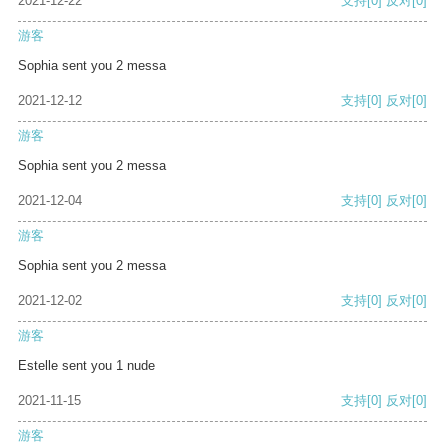
2021-12-22
支持
[0]
反对
[0]
游客
Sophia sent you 2 messa
2021-12-12
支持
[0]
反对
[0]
游客
Sophia sent you 2 messa
2021-12-04
支持
[0]
反对
[0]
游客
Sophia sent you 2 messa
2021-12-02
支持
[0]
反对
[0]
游客
Estelle sent you 1 nude
2021-11-15
支持
[0]
反对
[0]
游客