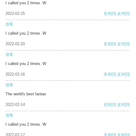
I called you 2 times. W
2022-02-25
支持
[0]
反对
[0]
游客
I called you 2 times. W
2022-02-20
支持
[0]
反对
[0]
游客
I called you 2 times. W
2022-02-16
支持
[0]
反对
[0]
游客
The world's best fantas
2022-02-14
支持
[0]
反对
[0]
游客
I called you 2 times. W
2022-02-12
支持
[0]
反对
[0]