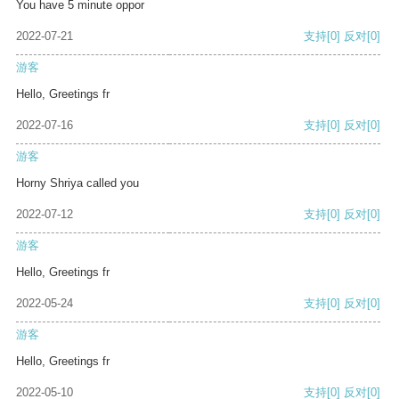
You have 5 minute oppor
2022-07-21
支持
[0]
反对
[0]
游客
Hello, Greetings fr
2022-07-16
支持
[0]
反对
[0]
游客
Horny Shriya called you
2022-07-12
支持
[0]
反对
[0]
游客
Hello, Greetings fr
2022-05-24
支持
[0]
反对
[0]
游客
Hello, Greetings fr
2022-05-10
支持
[0]
反对
[0]