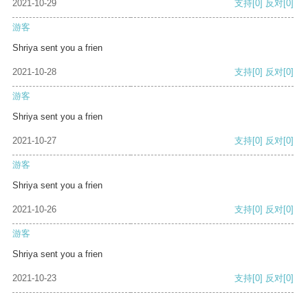
2021-10-29
支持
[0]
反对
[0]
游客
Shriya sent you a frien
2021-10-28
支持
[0]
反对
[0]
游客
Shriya sent you a frien
2021-10-27
支持
[0]
反对
[0]
游客
Shriya sent you a frien
2021-10-26
支持
[0]
反对
[0]
游客
Shriya sent you a frien
2021-10-23
支持
[0]
反对
[0]