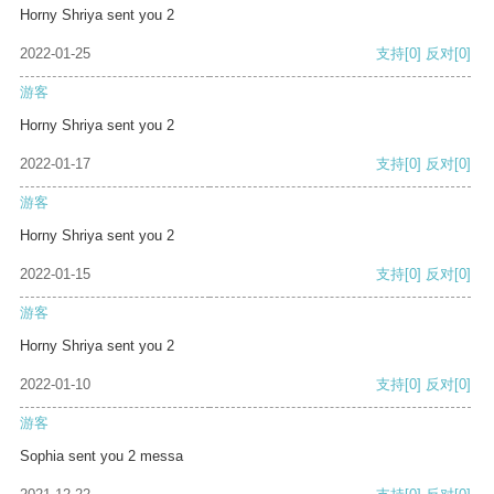
Horny Shriya sent you 2
2022-01-25
支持
[0]
反对
[0]
游客
Horny Shriya sent you 2
2022-01-17
支持
[0]
反对
[0]
游客
Horny Shriya sent you 2
2022-01-15
支持
[0]
反对
[0]
游客
Horny Shriya sent you 2
2022-01-10
支持
[0]
反对
[0]
游客
Sophia sent you 2 messa