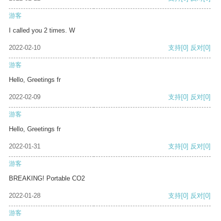
游客
I called you 2 times. W
2022-02-10
支持
[0]
反对
[0]
游客
Hello, Greetings fr
2022-02-09
支持
[0]
反对
[0]
游客
Hello, Greetings fr
2022-01-31
支持
[0]
反对
[0]
游客
BREAKING! Portable CO2
2022-01-28
支持
[0]
反对
[0]
游客