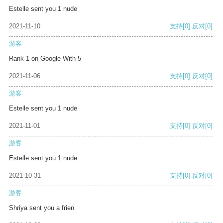
Estelle sent you 1 nude
2021-11-10
支持
[0]
反对
[0]
游客
Rank 1 on Google With 5
2021-11-06
支持
[0]
反对
[0]
游客
Estelle sent you 1 nude
2021-11-01
支持
[0]
反对
[0]
游客
Estelle sent you 1 nude
2021-10-31
支持
[0]
反对
[0]
游客
Shriya sent you a frien