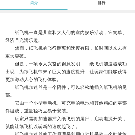
简介
排行
纸飞机一直是儿童和大人们的室内娱乐活动，它简单、
经济且充满乐趣。
然而，纸飞机的飞行距离和速度有限，长时间以来未有
重大突破。
但是，一项令人兴奋的创意发明——纸飞机加速器成功
出现，为纸飞机带来了巨大的速度提升，让玩家们能够获得
更加激动人心的飞行体验。
纸飞机加速器是一个附件，可以轻松地插入纸飞机的尾
部。
它由一个小型电动机、可充电的电池和其他精细的零部
件组成，重量轻巧且易于安装。
玩家只需将加速器插入纸飞机的尾部，启动电源开关，
就能让纸飞机以崭新的速度起飞了。
纸飞机加速器的工作原理是利用电动机带动一个叶片旋