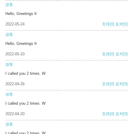
游客
Hello, Greetings fr
2022-05-24
支持
[0]
反对
[0]
游客
Hello, Greetings fr
2022-05-10
支持
[0]
反对
[0]
游客
I called you 2 times. W
2022-04-26
支持
[0]
反对
[0]
游客
I called you 2 times. W
2022-04-20
支持
[0]
反对
[0]
游客
I called you 2 times. W