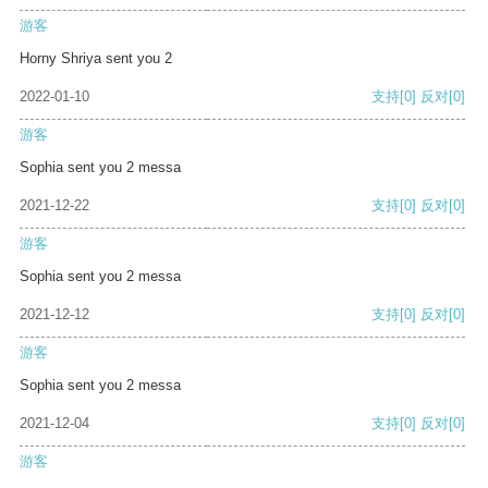
游客
Horny Shriya sent you 2
2022-01-10
支持
[0]
反对
[0]
游客
Sophia sent you 2 messa
2021-12-22
支持
[0]
反对
[0]
游客
Sophia sent you 2 messa
2021-12-12
支持
[0]
反对
[0]
游客
Sophia sent you 2 messa
2021-12-04
支持
[0]
反对
[0]
游客