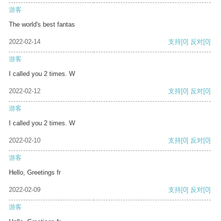
游客
The world's best fantas
2022-02-14
支持
[0]
反对
[0]
游客
I called you 2 times. W
2022-02-12
支持
[0]
反对
[0]
游客
I called you 2 times. W
2022-02-10
支持
[0]
反对
[0]
游客
Hello, Greetings fr
2022-02-09
支持
[0]
反对
[0]
游客