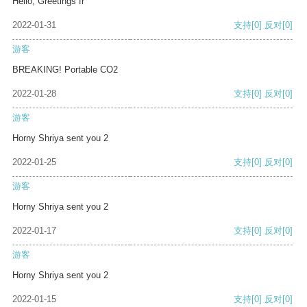
Hello, Greetings fr
2022-01-31
支持
[0]
反对
[0]
游客
BREAKING! Portable CO2
2022-01-28
支持
[0]
反对
[0]
游客
Horny Shriya sent you 2
2022-01-25
支持
[0]
反对
[0]
游客
Horny Shriya sent you 2
2022-01-17
支持
[0]
反对
[0]
游客
Horny Shriya sent you 2
2022-01-15
支持
[0]
反对
[0]