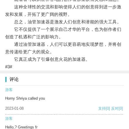
这种全球性的交流和影响使得人们的创意得到进一步激
发和发展，开拓了更广阔的视野。
总之，油管加速器是激发人们创意和潜能的强大工具。
它不仅提供了一个展示自己才华的平台，也为创作者们
创造了机遇和广泛的影响力。
通过油管加速器，人们可以更容易地实现梦想，并将创
意传递给更广大的观众。
它真正成为了引爆创意火花的加速器。
#3#
评论
游客
Horny Shriya called you
2023-01-08
支持
[0]
反对
[0]
游客
Hello,? Greetings fr