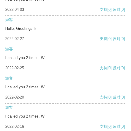
2022-04-03
支持
[0]
反对
[0]
游客
Hello, Greetings fr
2022-02-27
支持
[0]
反对
[0]
游客
I called you 2 times. W
2022-02-25
支持
[0]
反对
[0]
游客
I called you 2 times. W
2022-02-20
支持
[0]
反对
[0]
游客
I called you 2 times. W
2022-02-16
支持
[0]
反对
[0]