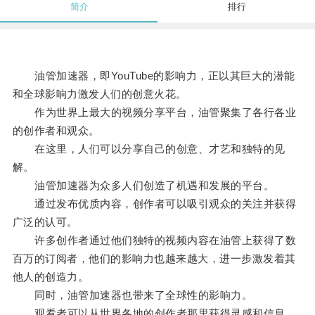
简介
排行
油管加速器，即YouTube的影响力，正以其巨大的潜能
和全球影响力激发人们的创意火花。
作为世界上最大的视频分享平台，油管聚集了各行各业
的创作者和观众。
在这里，人们可以分享自己的创意、才艺和独特的见
解。
油管加速器为众多人们创造了机遇和发展的平台。
通过发布优质内容，创作者可以吸引观众的关注并获得
广泛的认可。
许多创作者通过他们独特的视频内容在油管上获得了数
百万的订阅者，他们的影响力也越来越大，进一步激发着其
他人的创造力。
同时，油管加速器也带来了全球性的影响力。
观看者可以从世界各地的创作者那里获得灵感和信息。