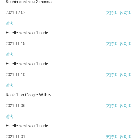
Sophia sent you 2 messa
2021-12-02
支持
[0]
反对
[0]
游客
Estelle sent you 1 nude
2021-11-15
支持
[0]
反对
[0]
游客
Estelle sent you 1 nude
2021-11-10
支持
[0]
反对
[0]
游客
Rank 1 on Google With 5
2021-11-06
支持
[0]
反对
[0]
游客
Estelle sent you 1 nude
2021-11-01
支持
[0]
反对
[0]