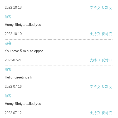
2022-10-18
支持
[0]
反对
[0]
游客
Horny Shriya called you
2022-10-10
支持
[0]
反对
[0]
游客
You have 5 minute oppor
2022-07-21
支持
[0]
反对
[0]
游客
Hello, Greetings fr
2022-07-16
支持
[0]
反对
[0]
游客
Horny Shriya called you
2022-07-12
支持
[0]
反对
[0]