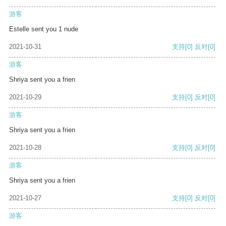
游客
Estelle sent you 1 nude
2021-10-31
支持
[0]
反对
[0]
游客
Shriya sent you a frien
2021-10-29
支持
[0]
反对
[0]
游客
Shriya sent you a frien
2021-10-28
支持
[0]
反对
[0]
游客
Shriya sent you a frien
2021-10-27
支持
[0]
反对
[0]
游客