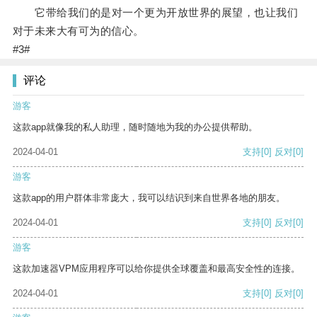
它带给我们的是对一个更为开放世界的展望，也让我们
对于未来大有可为的信心。
#3#
评论
游客
这款app就像我的私人助理，随时随地为我的办公提供帮助。
2024-04-01
支持
[0]
反对
[0]
游客
这款app的用户群体非常庞大，我可以结识到来自世界各地的朋友。
2024-04-01
支持
[0]
反对
[0]
游客
这款加速器VPM应用程序可以给你提供全球覆盖和最高安全性的连接。
2024-04-01
支持
[0]
反对
[0]