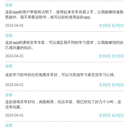
游客
这款app的用户界面简洁明了，使用起来非常容易上手，让我能够快速熟
悉操作。我不用看说明书，就可以轻松使用这款app。
2024-04-01
支持
[0]
反对
[0]
游客
这款app的课程非常丰富，可以满足我不同的学习需求，让我能够找到自
己感兴趣的知识。
2024-04-01
支持
[0]
反对
[0]
游客
这款学习软件的社区氛围非常好，可以与其他学习者交流学习心得。
2024-04-01
支持
[0]
反对
[0]
游客
这款游戏非常好玩，画面精美，玩法丰富。我已经玩了好几个小时，还
没有玩腻。
2024-04-01
支持
[0]
反对
[0]
游客