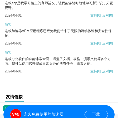
这款app是我学习路上的良师益友，让我能够随时随地学习新知识，拓宽
视野。
2024-04-01
支持
[0]
反对
[0]
游客
这款加速器VPM应用程序已经为我们带来了无限的流畅体验和安全性保
护。
2024-04-01
支持
[0]
反对
[0]
游客
这款办公软件的功能非常全面，涵盖了文档、表格、演示文稿等各个方
面。我可以使用它来完成日常办公的所有任务，非常方便。
2024-04-01
支持
[0]
反对
[0]
友情链接
网站地图
永久免费使用的加速器
下载