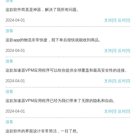
游客
这款软件简直是神器，解决了我所有问题。
2024-04-01
支持
[0]
反对
[0]
游客
这款app的物流非常快捷，我下单后很快就能收到商品。
2024-04-01
支持
[0]
反对
[0]
游客
这款加速器VPM应用程序可以给你提供全球覆盖和最高安全性的连接。
2024-04-01
支持
[0]
反对
[0]
游客
这款加速器VPM应用程序已经为我们带来了无限的隐私和自由。
2024-04-01
支持
[0]
反对
[0]
游客
这款软件的界面设计非常简洁，一目了然。