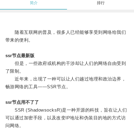
简介
排行
随着互联网的普及，很多人已经能够享受到网络给我们
带来的便利。
ssr节点最新版
但是，一些政府或机构的干涉却让人们的网络自由受到
了限制。
近年来，出现了一种可以让人们越过地理和政治边界，
畅游网络的工具——SSR节点。
ssr节点用不了了
SSR (ShadowsocksR)是一种开源的科技，旨在让人们
可以通过加密手段，以及改变IP地址和伪装目的地的方式访
问网络。