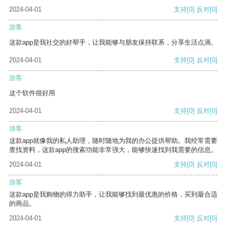
2024-04-01
支持
[0]
反对
[0]
游客
这款app是我社交的好帮手，让我能够与朋友保持联系，分享生活点滴。
2024-04-01
支持
[0]
反对
[0]
游客
这个软件很好用
2024-04-01
支持
[0]
反对
[0]
游客
这款app就像我的私人助理，随时随地为我的办公提供帮助。我经常需要
查找资料，这款app的搜索功能非常强大，能够快速找到我需要的信息。
2024-04-01
支持
[0]
反对
[0]
游客
这款app是我购物的得力助手，让我能够找到最优惠的价格，买到最合适
的商品。
2024-04-01
支持
[0]
反对
[0]