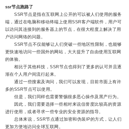
ssr节点跑路了
SSR节点是指在互联网上公开的可以被人们使用的服务
端，通过在电脑和移动终端上使用SSR客户端软件，用户可
以访问其连接到的服务器上的节点，在很大程度上解决了用
户访问网络的问题。
SSR节点不仅能够让人们突破一些地区性限制，也能够
更快速地访问一些国外的网站，大大提升了自由使用互联网
的体验。
相比于其他科技，SSR节点也得到了更多的认可并且逐
渐在个人用户间流行起来。
通过一些搜索及询问，我们可以发现，目前市面上有许
多的SSR节点可以使用。
但是，我们同样也需要警惕很多恶心操作及黑产行为。
因此，我们需要选择一些相对来说信誉度比较高的资源
进行使用，或者寻求一些专业的安全资源的指导。
总体来说，SSR节点通过加密和伪装IP的方式，让人们
更加方便地访问全球互联网。