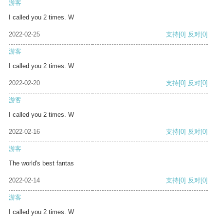
游客
I called you 2 times. W
2022-02-25
支持
[0]
反对
[0]
游客
I called you 2 times. W
2022-02-20
支持
[0]
反对
[0]
游客
I called you 2 times. W
2022-02-16
支持
[0]
反对
[0]
游客
The world's best fantas
2022-02-14
支持
[0]
反对
[0]
游客
I called you 2 times. W