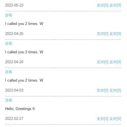
2022-05-10
支持
[0]
反对
[0]
游客
I called you 2 times. W
2022-04-26
支持
[0]
反对
[0]
游客
I called you 2 times. W
2022-04-20
支持
[0]
反对
[0]
游客
I called you 2 times. W
2022-04-03
支持
[0]
反对
[0]
游客
Hello, Greetings fr
2022-02-27
支持
[0]
反对
[0]