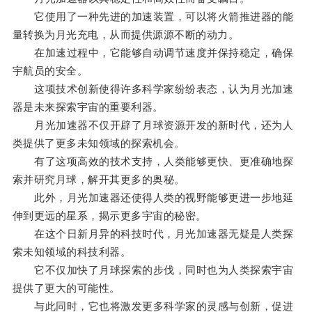
它使用了一种先进的加速装置，可以将火箭推进器的能
量转换为月光充电，从而提供源源不断的动力。
在加速过程中，它能够自动调节速度并保持稳定，确保
宇航员的安全。
这项技术创新使得许多科学家纷纷表态，认为月光加速
器是未来探索宇宙的重要利器。
月光加速器不仅开辟了月球资源开发的新时代，还为人
类提供了更多未知领域的探索机会。
有了这项高效的技术支持，人类能够更快、更准确地探
索并研究月球，解开其更多的奥秘。
此外，月光加速器还使得人类的视野能够更进一步地延
伸到更远的星系，揭示更多宇宙的秘密。
在这个日新月异的科技时代，月光加速器无疑是人类探
索未知领域的科技利器。
它不仅加快了月球探索的步伐，同时也为人类探索宇宙
提供了更大的可能性。
与此同时，它也将激发更多科学家的灵感与创新，促进