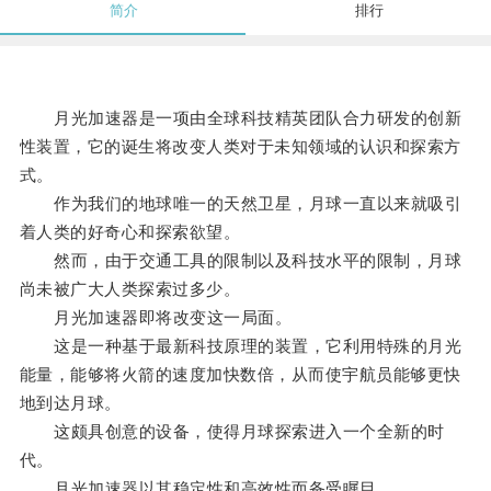
简介
排行
月光加速器是一项由全球科技精英团队合力研发的创新
性装置，它的诞生将改变人类对于未知领域的认识和探索方
式。
作为我们的地球唯一的天然卫星，月球一直以来就吸引
着人类的好奇心和探索欲望。
然而，由于交通工具的限制以及科技水平的限制，月球
尚未被广大人类探索过多少。
月光加速器即将改变这一局面。
这是一种基于最新科技原理的装置，它利用特殊的月光
能量，能够将火箭的速度加快数倍，从而使宇航员能够更快
地到达月球。
这颇具创意的设备，使得月球探索进入一个全新的时
代。
月光加速器以其稳定性和高效性而备受瞩目。