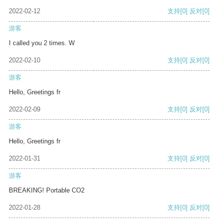
2022-02-12
支持
[0]
反对
[0]
游客
I called you 2 times. W
2022-02-10
支持
[0]
反对
[0]
游客
Hello, Greetings fr
2022-02-09
支持
[0]
反对
[0]
游客
Hello, Greetings fr
2022-01-31
支持
[0]
反对
[0]
游客
BREAKING! Portable CO2
2022-01-28
支持
[0]
反对
[0]