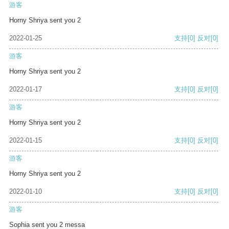
游客
Horny Shriya sent you 2
2022-01-25
支持
[0]
反对
[0]
游客
Horny Shriya sent you 2
2022-01-17
支持
[0]
反对
[0]
游客
Horny Shriya sent you 2
2022-01-15
支持
[0]
反对
[0]
游客
Horny Shriya sent you 2
2022-01-10
支持
[0]
反对
[0]
游客
Sophia sent you 2 messa