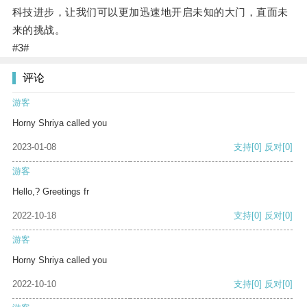
科技进步，让我们可以更加迅速地开启未知的大门，直面未
来的挑战。
#3#
评论
游客
Horny Shriya called you
2023-01-08
支持
[0]
反对
[0]
游客
Hello,? Greetings fr
2022-10-18
支持
[0]
反对
[0]
游客
Horny Shriya called you
2022-10-10
支持
[0]
反对
[0]