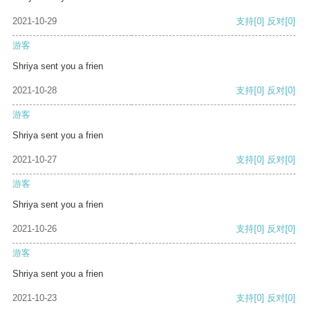
2021-10-29
支持
[0]
反对
[0]
游客
Shriya sent you a frien
2021-10-28
支持
[0]
反对
[0]
游客
Shriya sent you a frien
2021-10-27
支持
[0]
反对
[0]
游客
Shriya sent you a frien
2021-10-26
支持
[0]
反对
[0]
游客
Shriya sent you a frien
2021-10-23
支持
[0]
反对
[0]