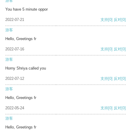
游客
You have 5 minute oppor
2022-07-21
支持
[0]
反对
[0]
游客
Hello, Greetings fr
2022-07-16
支持
[0]
反对
[0]
游客
Horny Shriya called you
2022-07-12
支持
[0]
反对
[0]
游客
Hello, Greetings fr
2022-05-24
支持
[0]
反对
[0]
游客
Hello, Greetings fr