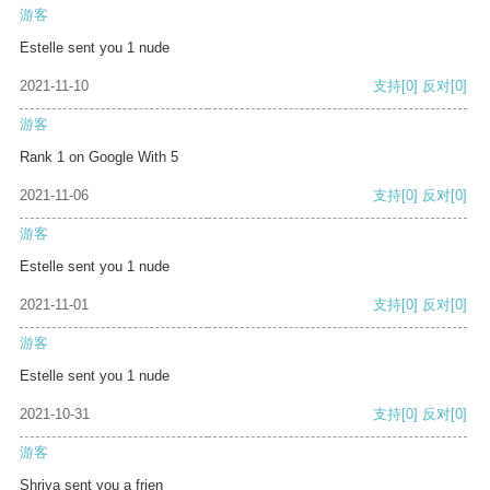
游客
Estelle sent you 1 nude
2021-11-10
支持
[0]
反对
[0]
游客
Rank 1 on Google With 5
2021-11-06
支持
[0]
反对
[0]
游客
Estelle sent you 1 nude
2021-11-01
支持
[0]
反对
[0]
游客
Estelle sent you 1 nude
2021-10-31
支持
[0]
反对
[0]
游客
Shriya sent you a frien