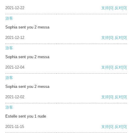
2021-12-22
支持
[0]
反对
[0]
游客
Sophia sent you 2 messa
2021-12-12
支持
[0]
反对
[0]
游客
Sophia sent you 2 messa
2021-12-04
支持
[0]
反对
[0]
游客
Sophia sent you 2 messa
2021-12-02
支持
[0]
反对
[0]
游客
Estelle sent you 1 nude
2021-11-15
支持
[0]
反对
[0]