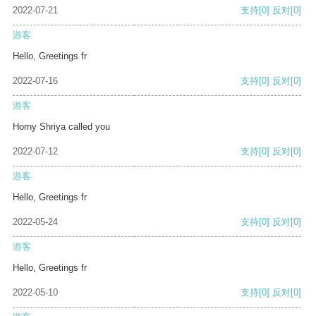
2022-07-21
支持
[0]
反对
[0]
游客
Hello, Greetings fr
2022-07-16
支持
[0]
反对
[0]
游客
Horny Shriya called you
2022-07-12
支持
[0]
反对
[0]
游客
Hello, Greetings fr
2022-05-24
支持
[0]
反对
[0]
游客
Hello, Greetings fr
2022-05-10
支持
[0]
反对
[0]