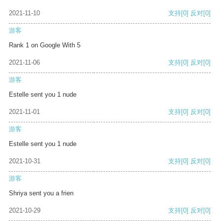
2021-11-10
支持
[0]
反对
[0]
游客
Rank 1 on Google With 5
2021-11-06
支持
[0]
反对
[0]
游客
Estelle sent you 1 nude
2021-11-01
支持
[0]
反对
[0]
游客
Estelle sent you 1 nude
2021-10-31
支持
[0]
反对
[0]
游客
Shriya sent you a frien
2021-10-29
支持
[0]
反对
[0]