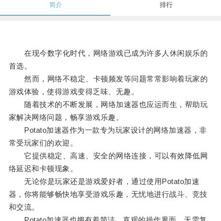
简介
排行
在现今数字化时代，网络游戏已成为许多人休闲娱乐的
首选。
然而，网络不稳定、卡顿频发等问题常常影响着玩家的
游戏体验，使得游戏变得乏味、无趣。
随着技术的不断发展，网络加速器也应运而生，帮助玩
家解决网络问题，畅享游戏乐趣。
Potato加速器作为一款专为玩家设计的网络加速器，非
常受玩家们的欢迎。
它提供稳定、高速、安全的网络连接，可以有效降低网
络延迟和卡顿现象。
无论你是玩家还是游戏爱好者，通过使用Potato加速
器，你将能够畅快地享受游戏乐趣，无忧地进行战斗、竞技
和交流。
Potato加速器也拥有着简洁、直观的操作界面，无需复