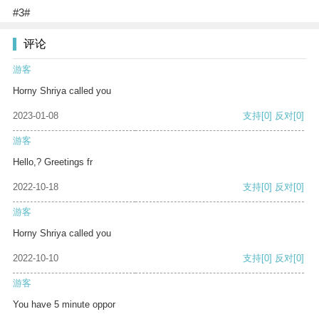
#3#
评论
游客
Horny Shriya called you
2023-01-08
支持
[0]
反对
[0]
游客
Hello,? Greetings fr
2022-10-18
支持
[0]
反对
[0]
游客
Horny Shriya called you
2022-10-10
支持
[0]
反对
[0]
游客
You have 5 minute oppor