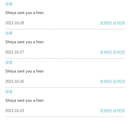
游客
Shriya sent you a frien
2021-10-28
支持
[0]
反对
[0]
游客
Shriya sent you a frien
2021-10-27
支持
[0]
反对
[0]
游客
Shriya sent you a frien
2021-10-26
支持
[0]
反对
[0]
游客
Shriya sent you a frien
2021-10-23
支持
[0]
反对
[0]