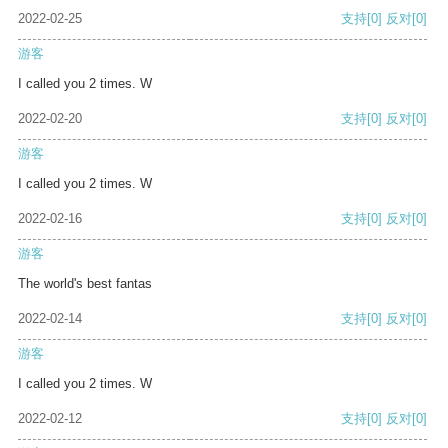
2022-02-25
支持
[0]
反对
[0]
游客
I called you 2 times. W
2022-02-20
支持
[0]
反对
[0]
游客
I called you 2 times. W
2022-02-16
支持
[0]
反对
[0]
游客
The world's best fantas
2022-02-14
支持
[0]
反对
[0]
游客
I called you 2 times. W
2022-02-12
支持
[0]
反对
[0]