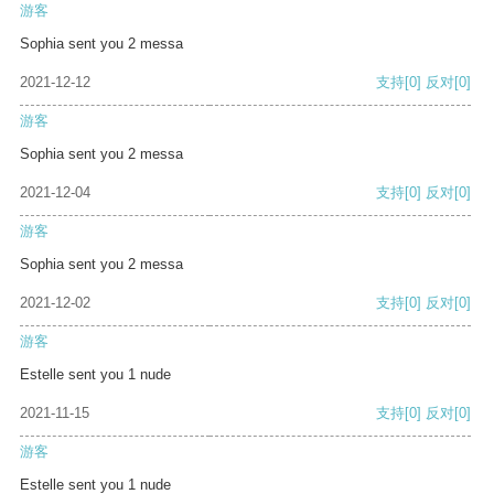
游客
Sophia sent you 2 messa
2021-12-12
支持
[0]
反对
[0]
游客
Sophia sent you 2 messa
2021-12-04
支持
[0]
反对
[0]
游客
Sophia sent you 2 messa
2021-12-02
支持
[0]
反对
[0]
游客
Estelle sent you 1 nude
2021-11-15
支持
[0]
反对
[0]
游客
Estelle sent you 1 nude