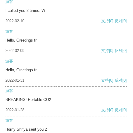
游客
I called you 2 times. W
2022-02-10
支持
[0]
反对
[0]
游客
Hello, Greetings fr
2022-02-09
支持
[0]
反对
[0]
游客
Hello, Greetings fr
2022-01-31
支持
[0]
反对
[0]
游客
BREAKING! Portable CO2
2022-01-28
支持
[0]
反对
[0]
游客
Horny Shriya sent you 2