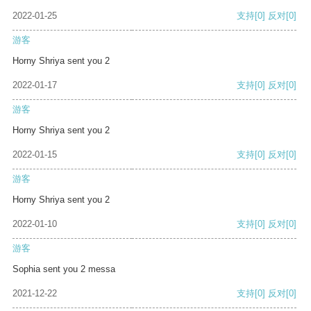
2022-01-25
支持
[0]
反对
[0]
游客
Horny Shriya sent you 2
2022-01-17
支持
[0]
反对
[0]
游客
Horny Shriya sent you 2
2022-01-15
支持
[0]
反对
[0]
游客
Horny Shriya sent you 2
2022-01-10
支持
[0]
反对
[0]
游客
Sophia sent you 2 messa
2021-12-22
支持
[0]
反对
[0]