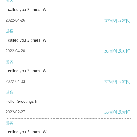
游客
I called you 2 times. W
2022-04-26
支持
[0]
反对
[0]
游客
I called you 2 times. W
2022-04-20
支持
[0]
反对
[0]
游客
I called you 2 times. W
2022-04-03
支持
[0]
反对
[0]
游客
Hello, Greetings fr
2022-02-27
支持
[0]
反对
[0]
游客
I called you 2 times. W