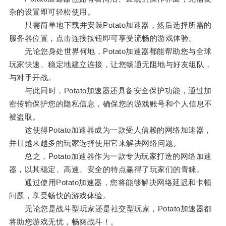
杂的设置即可轻松使用。
只需简单地下载并安装Potato加速器，然后选择所需的
服务器位置，点击连接按钮即可享受流畅的游戏体验。
无论您身处世界何地，Potato加速器都能帮助您与全球
玩家快速、稳定地建立连接，让您畅通无阻地与好友组队，
与对手开战。
与此同时，Potato加速器还具备安全保护功能，通过加
密传输保护您的隐私信息，确保您的游戏账号和个人信息不
被盗取。
这使得Potato加速器成为一款受人信赖的网络加速器，
并且越来越多的玩家选择使用它来解决网络问题。
总之，Potato加速器作为一款专为玩家打造的网络加速
器，以其稳定、高速、安全的特点赢得了玩家们的青睐。
通过使用Potato加速器，您将能够解决网络延迟和卡顿
问题，享受畅快的游戏体验。
无论您是战斗型玩家还是社交型玩家，Potato加速器都
将助您游戏无忧，畅爽战斗！。