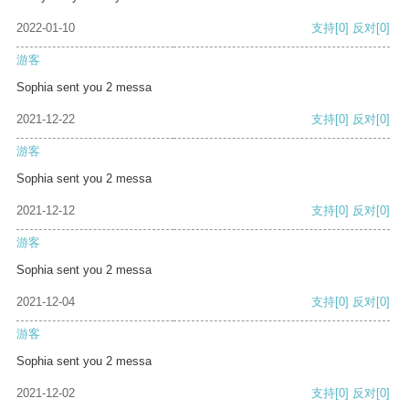
2022-01-10
支持
[0]
反对
[0]
游客
Sophia sent you 2 messa
2021-12-22
支持
[0]
反对
[0]
游客
Sophia sent you 2 messa
2021-12-12
支持
[0]
反对
[0]
游客
Sophia sent you 2 messa
2021-12-04
支持
[0]
反对
[0]
游客
Sophia sent you 2 messa
2021-12-02
支持
[0]
反对
[0]