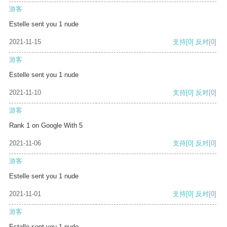
游客
Estelle sent you 1 nude
2021-11-15
支持
[0]
反对
[0]
游客
Estelle sent you 1 nude
2021-11-10
支持
[0]
反对
[0]
游客
Rank 1 on Google With 5
2021-11-06
支持
[0]
反对
[0]
游客
Estelle sent you 1 nude
2021-11-01
支持
[0]
反对
[0]
游客
Estelle sent you 1 nude