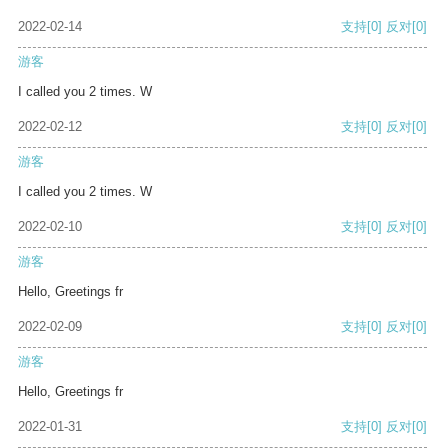
2022-02-14
支持
[0]
反对
[0]
游客
I called you 2 times. W
2022-02-12
支持
[0]
反对
[0]
游客
I called you 2 times. W
2022-02-10
支持
[0]
反对
[0]
游客
Hello, Greetings fr
2022-02-09
支持
[0]
反对
[0]
游客
Hello, Greetings fr
2022-01-31
支持
[0]
反对
[0]