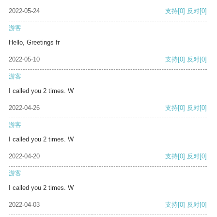
2022-05-24
支持
[0]
反对
[0]
游客
Hello, Greetings fr
2022-05-10
支持
[0]
反对
[0]
游客
I called you 2 times. W
2022-04-26
支持
[0]
反对
[0]
游客
I called you 2 times. W
2022-04-20
支持
[0]
反对
[0]
游客
I called you 2 times. W
2022-04-03
支持
[0]
反对
[0]