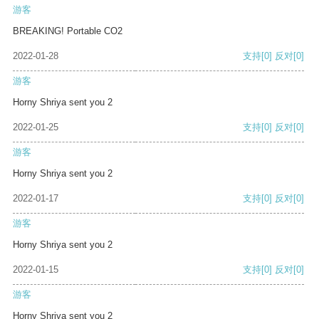
游客
BREAKING! Portable CO2
2022-01-28
支持
[0]
反对
[0]
游客
Horny Shriya sent you 2
2022-01-25
支持
[0]
反对
[0]
游客
Horny Shriya sent you 2
2022-01-17
支持
[0]
反对
[0]
游客
Horny Shriya sent you 2
2022-01-15
支持
[0]
反对
[0]
游客
Horny Shriya sent you 2