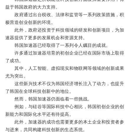
益于韩国政府的大力支持。
政府通过出台税收、法律和监管等一系列政策措施，积
极营造创业创新的环境。
此外，政府还投资于科技领域的研发和创新项目，为加
速器提供了更多的发展机会和资源支持。
韩国加速器已经取得了一系列令人瞩目的成就。
许多通过加速器培育的初创企业已经在国际市场上取得
了成功。
其中，人工智能、虚拟现实和物联网等领域的创新成果
尤为突出。
这些新兴技术不仅为韩国经济增长注入了动力，也提升
了韩国在全球科技创新中的地位。
然而，韩国加速器仍面临着一些挑战。
例如，与硅谷等国际科技中心相比，韩国初创企业的创
新能力和国际化水平还有待提高。
此外，加速器的成功也需要更多的本土企业和投资者参
与进来，共同构建科技创新的生态系统。