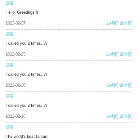
游客
Hello, Greetings fr
2022-02-27
支持
[0]
反对
[0]
游客
I called you 2 times. W
2022-02-25
支持
[0]
反对
[0]
游客
I called you 2 times. W
2022-02-20
支持
[0]
反对
[0]
游客
I called you 2 times. W
2022-02-16
支持
[0]
反对
[0]
游客
The world's best fantas