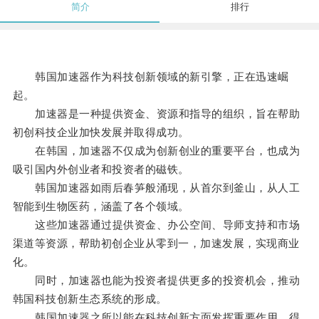
简介
排行
韩国加速器作为科技创新领域的新引擎，正在迅速崛
起。
加速器是一种提供资金、资源和指导的组织，旨在帮助
初创科技企业加快发展并取得成功。
在韩国，加速器不仅成为创新创业的重要平台，也成为
吸引国内外创业者和投资者的磁铁。
韩国加速器如雨后春笋般涌现，从首尔到釜山，从人工
智能到生物医药，涵盖了各个领域。
这些加速器通过提供资金、办公空间、导师支持和市场
渠道等资源，帮助初创企业从零到一，加速发展，实现商业
化。
同时，加速器也能为投资者提供更多的投资机会，推动
韩国科技创新生态系统的形成。
韩国加速器之所以能在科技创新方面发挥重要作用，得