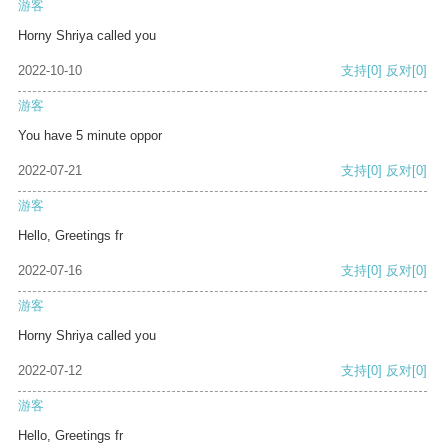
游客
Horny Shriya called you
2022-10-10
支持
[0]
反对
[0]
游客
You have 5 minute oppor
2022-07-21
支持
[0]
反对
[0]
游客
Hello, Greetings fr
2022-07-16
支持
[0]
反对
[0]
游客
Horny Shriya called you
2022-07-12
支持
[0]
反对
[0]
游客
Hello, Greetings fr