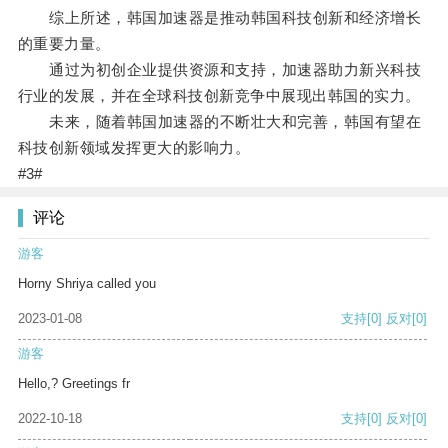
综上所述，韩国加速器是推动韩国科技创新和经济增长
的重要力量。
通过为初创企业提供资源和支持，加速器助力新兴科技
行业的发展，并在全球科技创新竞争中展现出韩国的实力。
未来，随着韩国加速器的不断壮大和完善，韩国有望在
科技创新领域发挥更大的影响力。
#3#
评论
游客
Horny Shriya called you
2023-01-08
支持
[0]
反对
[0]
游客
Hello,? Greetings fr
2022-10-18
支持
[0]
反对
[0]