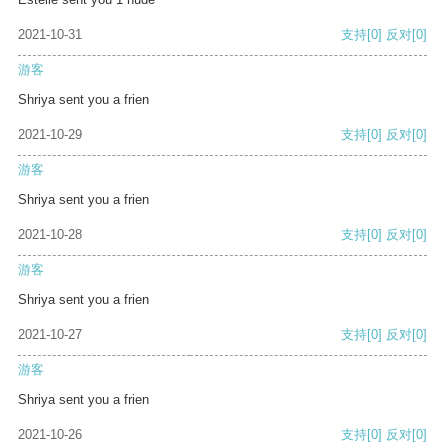
2021-10-31
支持
[0]
反对
[0]
游客
Shriya sent you a frien
2021-10-29
支持
[0]
反对
[0]
游客
Shriya sent you a frien
2021-10-28
支持
[0]
反对
[0]
游客
Shriya sent you a frien
2021-10-27
支持
[0]
反对
[0]
游客
Shriya sent you a frien
2021-10-26
支持
[0]
反对
[0]