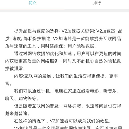
简介
排行
提升品质与速度的选择- V2加速器关键词: V2加速器, 品
质, 速度, 隐私保护描述: V2加速器是一款能够提升互联网品
质与速度的工具，同时还能保护用户隐私数据。
通过对网络数据的优化和加速，用户可以在更短的时间
内获取更高质量的网络服务，同时又不必担心自己的隐私数
据被泄露。
内容:互联网的发展，让我们的生活变得更便捷、更丰
富。
我们可以通过手机、电脑在家里在线看电影、听音乐、
聊天、购物等等。
但是随着互联网的普及，网络拥堵、限速等问题也变得
越来越普遍。
在这样的情况下，V2加速器可以成为我们的救星。
V2加速器是一款全球领先的网络加速器，它可以加速用