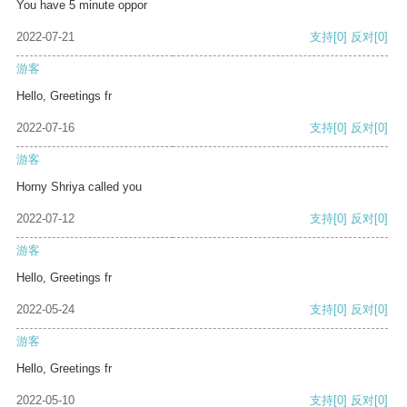
You have 5 minute oppor
2022-07-21
支持
[0]
反对
[0]
游客
Hello, Greetings fr
2022-07-16
支持
[0]
反对
[0]
游客
Horny Shriya called you
2022-07-12
支持
[0]
反对
[0]
游客
Hello, Greetings fr
2022-05-24
支持
[0]
反对
[0]
游客
Hello, Greetings fr
2022-05-10
支持
[0]
反对
[0]