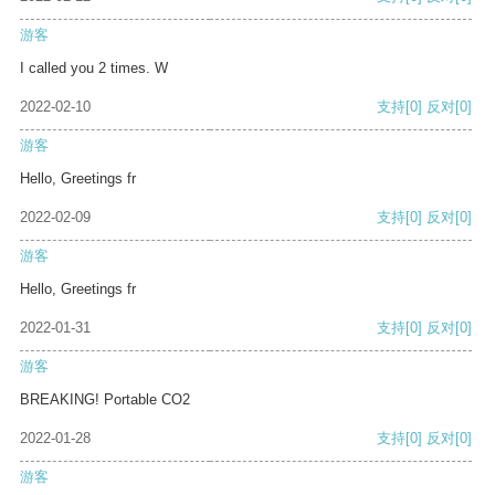
游客
I called you 2 times. W
2022-02-10
支持
[0]
反对
[0]
游客
Hello, Greetings fr
2022-02-09
支持
[0]
反对
[0]
游客
Hello, Greetings fr
2022-01-31
支持
[0]
反对
[0]
游客
BREAKING! Portable CO2
2022-01-28
支持
[0]
反对
[0]
游客