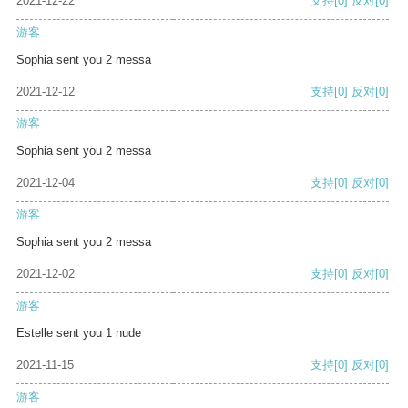
2021-12-22
支持
[0]
反对
[0]
游客
Sophia sent you 2 messa
2021-12-12
支持
[0]
反对
[0]
游客
Sophia sent you 2 messa
2021-12-04
支持
[0]
反对
[0]
游客
Sophia sent you 2 messa
2021-12-02
支持
[0]
反对
[0]
游客
Estelle sent you 1 nude
2021-11-15
支持
[0]
反对
[0]
游客