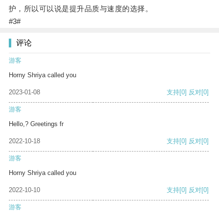
护，所以可以说是提升品质与速度的选择。
#3#
评论
游客
Horny Shriya called you
2023-01-08
支持
[0]
反对
[0]
游客
Hello,? Greetings fr
2022-10-18
支持
[0]
反对
[0]
游客
Horny Shriya called you
2022-10-10
支持
[0]
反对
[0]
游客