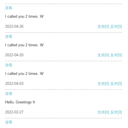
游客
I called you 2 times. W
2022-04-26
支持
[0]
反对
[0]
游客
I called you 2 times. W
2022-04-20
支持
[0]
反对
[0]
游客
I called you 2 times. W
2022-04-03
支持
[0]
反对
[0]
游客
Hello, Greetings fr
2022-02-27
支持
[0]
反对
[0]
游客