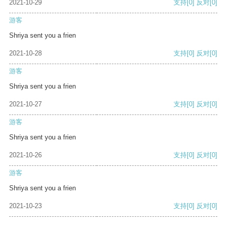
2021-10-29
支持
[0]
反对
[0]
游客
Shriya sent you a frien
2021-10-28
支持
[0]
反对
[0]
游客
Shriya sent you a frien
2021-10-27
支持
[0]
反对
[0]
游客
Shriya sent you a frien
2021-10-26
支持
[0]
反对
[0]
游客
Shriya sent you a frien
2021-10-23
支持
[0]
反对
[0]