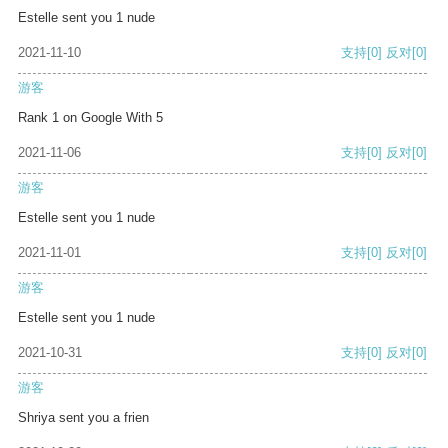
Estelle sent you 1 nude
2021-11-10
支持
[0]
反对
[0]
游客
Rank 1 on Google With 5
2021-11-06
支持
[0]
反对
[0]
游客
Estelle sent you 1 nude
2021-11-01
支持
[0]
反对
[0]
游客
Estelle sent you 1 nude
2021-10-31
支持
[0]
反对
[0]
游客
Shriya sent you a frien