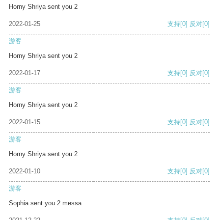
Horny Shriya sent you 2
2022-01-25
支持
[0]
反对
[0]
游客
Horny Shriya sent you 2
2022-01-17
支持
[0]
反对
[0]
游客
Horny Shriya sent you 2
2022-01-15
支持
[0]
反对
[0]
游客
Horny Shriya sent you 2
2022-01-10
支持
[0]
反对
[0]
游客
Sophia sent you 2 messa