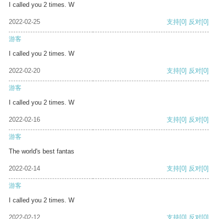
I called you 2 times. W
2022-02-25
支持
[0]
反对
[0]
游客
I called you 2 times. W
2022-02-20
支持
[0]
反对
[0]
游客
I called you 2 times. W
2022-02-16
支持
[0]
反对
[0]
游客
The world's best fantas
2022-02-14
支持
[0]
反对
[0]
游客
I called you 2 times. W
2022-02-12
支持
[0]
反对
[0]