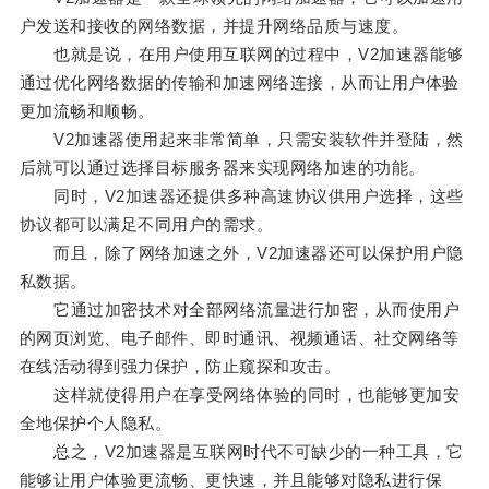
户发送和接收的网络数据，并提升网络品质与速度。
也就是说，在用户使用互联网的过程中，V2加速器能够
通过优化网络数据的传输和加速网络连接，从而让用户体验
更加流畅和顺畅。
V2加速器使用起来非常简单，只需安装软件并登陆，然
后就可以通过选择目标服务器来实现网络加速的功能。
同时，V2加速器还提供多种高速协议供用户选择，这些
协议都可以满足不同用户的需求。
而且，除了网络加速之外，V2加速器还可以保护用户隐
私数据。
它通过加密技术对全部网络流量进行加密，从而使用户
的网页浏览、电子邮件、即时通讯、视频通话、社交网络等
在线活动得到强力保护，防止窥探和攻击。
这样就使得用户在享受网络体验的同时，也能够更加安
全地保护个人隐私。
总之，V2加速器是互联网时代不可缺少的一种工具，它
能够让用户体验更流畅、更快速，并且能够对隐私进行保