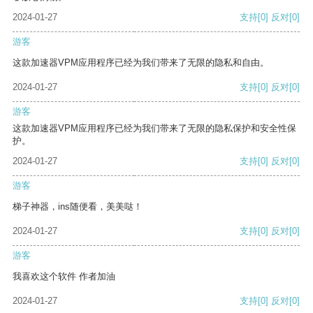
2024-01-27
支持
[0]
反对
[0]
游客
这款加速器VPM应用程序已经为我们带来了无限的隐私和自由。
2024-01-27
支持
[0]
反对
[0]
游客
这款加速器VPM应用程序已经为我们带来了无限的隐私保护和安全性保
护。
2024-01-27
支持
[0]
反对
[0]
游客
梯子神器，ins随便看，美美哒！
2024-01-27
支持
[0]
反对
[0]
游客
我喜欢这个软件 作者加油
2024-01-27
支持
[0]
反对
[0]