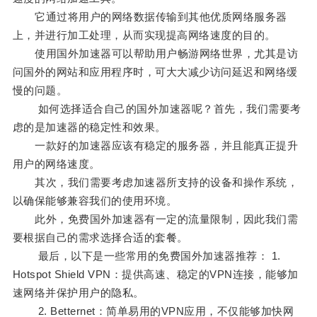
它通过将用户的网络数据传输到其他优质网络服务器
上，并进行加工处理，从而实现提高网络速度的目的。
使用国外加速器可以帮助用户畅游网络世界，尤其是访
问国外的网站和应用程序时，可大大减少访问延迟和网络缓
慢的问题。
如何选择适合自己的国外加速器呢？首先，我们需要考
虑的是加速器的稳定性和效果。
一款好的加速器应该有稳定的服务器，并且能真正提升
用户的网络速度。
其次，我们需要考虑加速器所支持的设备和操作系统，
以确保能够兼容我们的使用环境。
此外，免费国外加速器有一定的流量限制，因此我们需
要根据自己的需求选择合适的套餐。
最后，以下是一些常用的免费国外加速器推荐： 1.
Hotspot Shield VPN：提供高速、稳定的VPN连接，能够加
速网络并保护用户的隐私。
2. Betternet：简单易用的VPN应用，不仅能够加快网