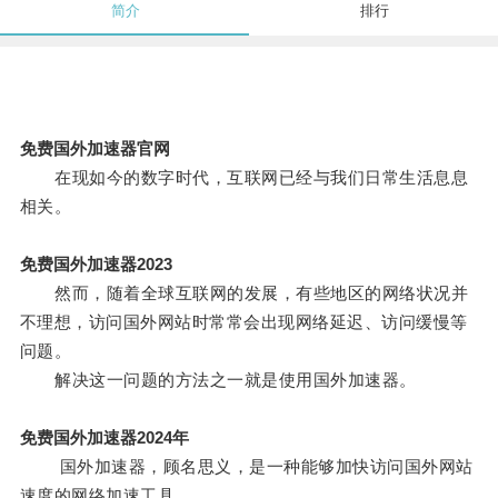
简介
排行
免费国外加速器官网
在现如今的数字时代，互联网已经与我们日常生活息息
相关。
免费国外加速器2023
然而，随着全球互联网的发展，有些地区的网络状况并
不理想，访问国外网站时常常会出现网络延迟、访问缓慢等
问题。
解决这一问题的方法之一就是使用国外加速器。
免费国外加速器2024年
国外加速器，顾名思义，是一种能够加快访问国外网站
速度的网络加速工具。