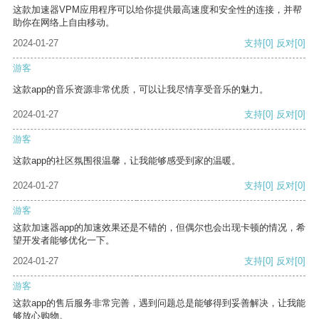
这款加速器VPM应用程序可以给你提供最高速度和安全性的连接，并帮
助你在网络上自由移动。
2024-01-27
支持
[0]
反对
[0]
游客
这款app的音乐资源非常优质，可以让我尽情享受音乐的魅力。
2024-01-27
支持
[0]
反对
[0]
游客
这款app的社区氛围很温馨，让我能够感受到家的温暖。
2024-01-27
支持
[0]
反对
[0]
游客
这款加速器app的加速效果还是不错的，但偶尔也会出现卡顿的情况，希
望开发者能够优化一下。
2024-01-27
支持
[0]
反对
[0]
游客
这款app的售后服务非常完善，遇到问题总是能够得到妥善解决，让我能
够放心购物。