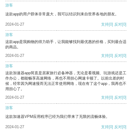
游客
这款app的用户群体非常庞大，我可以结识到来自世界各地的朋友。
2024-01-27
支持
[0]
反对
[0]
游客
这款app是我购物的得力助手，让我能够找到最优惠的价格，买到最合适
的商品。
2024-01-27
支持
[0]
反对
[0]
游客
这款加速器app简直是居家旅行必备神器，无论是看视频、玩游戏还是工
作办公，都能畅享高速网络，再也不用担心网速卡顿了。以前出差的时
候，经常因为网速慢而无法正常使用网络，现在有了这个app，我再也不
用担心了。
2024-01-27
支持
[0]
反对
[0]
游客
这款加速器VPM应用程序已经为我们带来了无限的流畅体验。
2024-01-27
支持
[0]
反对
[0]