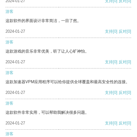
2024-01-27
支持
[0]
反对
[0]
游客
这款软件的界面设计非常简洁，一目了然。
2024-01-27
支持
[0]
反对
[0]
游客
这款游戏的音乐非常优美，听了让人心旷神怡。
2024-01-27
支持
[0]
反对
[0]
游客
这款加速器VPM应用程序可以给你提供全球覆盖和最高安全性的连接。
2024-01-27
支持
[0]
反对
[0]
游客
这款软件非常实用，可以帮助我解决很多问题。
2024-01-27
支持
[0]
反对
[0]
游客