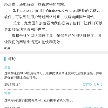
络速度，还能解锁一些被封锁的网站。
3. Psiphon：适用于Windows和Android设备的免费vpn
软件，可以帮助用户绕过网络封锁，快速访问国外网站。
总之，免费国外加速器为我们提供了便利，让我们可以
更加顺畅地畅游网络世界。
选择合适的网络加速工具，确保自己的网络顺畅度，将
让我们的网络生活更加愉快和高效。
#2#
评论
游客
这款加速器VPM应用程序可以给你提供最高速度和安全性的连接，并帮
助你在网络上自由移动。
2024-01-27
支持
[0]
反对
[0]
游客
这款app就像我的财务顾问，让我能够省钱又省心。