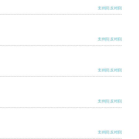
支持
[0]
反对
[0]
支持
[0]
反对
[0]
支持
[0]
反对
[0]
支持
[0]
反对
[0]
支持
[0]
反对
[0]