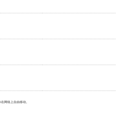
。
你在网络上自由移动。