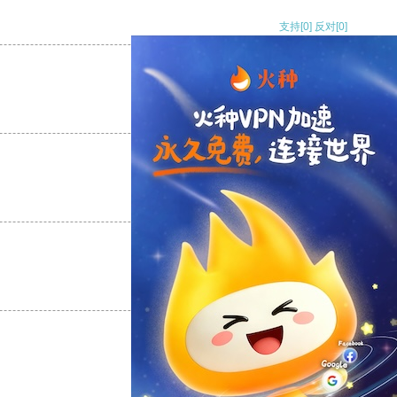
支持
[0]
反对
[0]
支持
[0]
反对
[0]
支持
[0]
反对
[0]
支持
[0]
反对
[0]
支持
[0]
反对
[0]