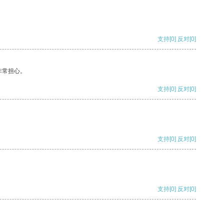
支持
[0]
反对
[0]
非常担心。
支持
[0]
反对
[0]
支持
[0]
反对
[0]
支持
[0]
反对
[0]