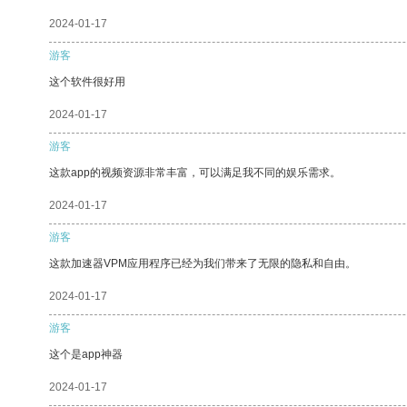
2024-01-17
游客
这个软件很好用
2024-01-17
游客
这款app的视频资源非常丰富，可以满足我不同的娱乐需求。
2024-01-17
游客
这款加速器VPM应用程序已经为我们带来了无限的隐私和自由。
2024-01-17
游客
这个是app神器
2024-01-17