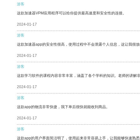
游客
这款加速器VPM应用程序可以给你提供最高速度和安全性的连接。
2024-01-17
游客
这款加速器app的安全性很高，使用过程中不会泄露个人信息，这让我很
2024-01-17
游客
这款学习软件的课程内容非常丰富，涵盖了各个学科的知识。老师的讲解
2024-01-17
游客
这款app的物流非常快捷，我下单后很快就能收到商品。
2024-01-17
游客
这款app的用户界面简洁明了，使用起来非常容易上手，让我能够快速熟