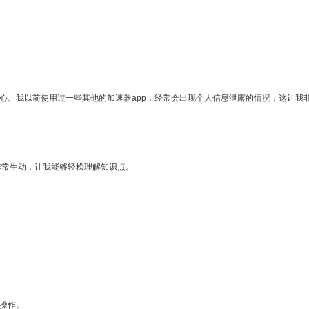
放心。我以前使用过一些其他的加速器app，经常会出现个人信息泄露的情况，这让我
非常生动，让我能够轻松理解知识点。
悉操作。