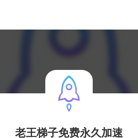
老王梯子免费永久加速