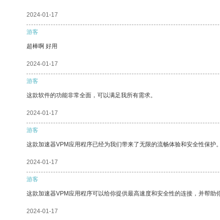
2024-01-17
游客
超棒啊 好用
2024-01-17
游客
这款软件的功能非常全面，可以满足我所有需求。
2024-01-17
游客
这款加速器VPM应用程序已经为我们带来了无限的流畅体验和安全性保护
2024-01-17
游客
这款加速器VPM应用程序可以给你提供最高速度和安全性的连接，并帮助
2024-01-17