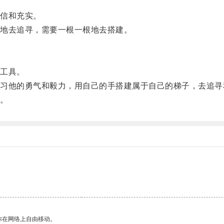
信和充实。
地去追寻，需要一根一根地去搭建。
工具。
他的勇气和毅力，用自己的手搭建属于自己的梯子，去追寻
。
你在网络上自由移动。