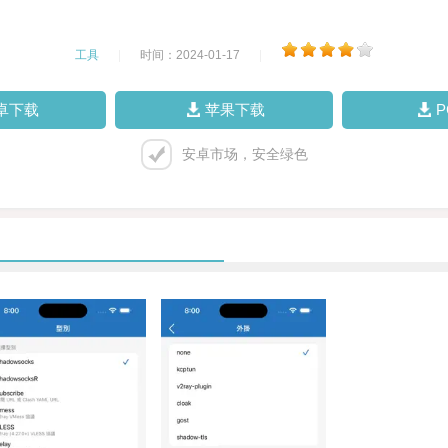
工具
|
时间：2024-01-17
|
卓下载
苹果下载
安卓市场，安全绿色