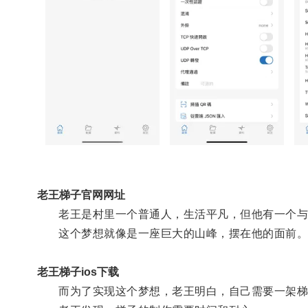
老王梯子官网网址
老王是村里一个普通人，生活平凡，但他有一个与
这个梦想就像是一座巨大的山峰，摆在他的面前
老王梯子ios下载
而为了实现这个梦想，老王明白，自己需要一架梯