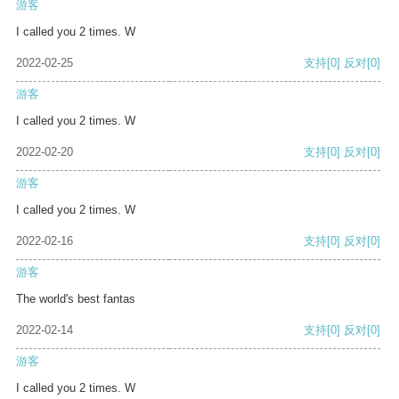
游客
I called you 2 times. W
2022-02-25
支持
[0]
反对
[0]
游客
I called you 2 times. W
2022-02-20
支持
[0]
反对
[0]
游客
I called you 2 times. W
2022-02-16
支持
[0]
反对
[0]
游客
The world's best fantas
2022-02-14
支持
[0]
反对
[0]
游客
I called you 2 times. W