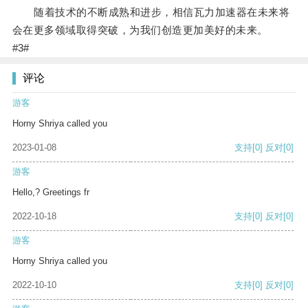
随着技术的不断成熟和进步，相信瓦力加速器在未来将
会在更多领域取得突破，为我们创造更加美好的未来。
#3#
评论
游客
Horny Shriya called you
2023-01-08
支持
[0]
反对
[0]
游客
Hello,? Greetings fr
2022-10-18
支持
[0]
反对
[0]
游客
Horny Shriya called you
2022-10-10
支持
[0]
反对
[0]