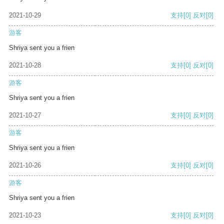
2021-10-29
支持
[0]
反对
[0]
游客
Shriya sent you a frien
2021-10-28
支持
[0]
反对
[0]
游客
Shriya sent you a frien
2021-10-27
支持
[0]
反对
[0]
游客
Shriya sent you a frien
2021-10-26
支持
[0]
反对
[0]
游客
Shriya sent you a frien
2021-10-23
支持
[0]
反对
[0]