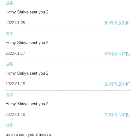
游客
Horny Shriya sent you 2
2022-01-25
支持
[0]
反对
[0]
游客
Horny Shriya sent you 2
2022-01-17
支持
[0]
反对
[0]
游客
Horny Shriya sent you 2
2022-01-15
支持
[0]
反对
[0]
游客
Horny Shriya sent you 2
2022-01-10
支持
[0]
反对
[0]
游客
Sophia sent you 2 messa