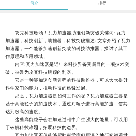
简介
排行
攻克科技瓶颈！瓦力加速器助推创新突破关键词: 瓦力
加速器，科技创新，助推器，科技突破描述: 文章介绍了瓦力
加速器，一个能够加速创新突破的科技助推器，探讨了其工
作原理和应用领域。
内容:瓦力加速器是近年来科技界备受瞩目的一项技术突
破，被誉为攻克科技瓶颈的利器。
它是一种能加速创新进程的科技助推器，可以大大提升
科学家们的能力，推动科技的迅猛发展。
那么，瓦力加速器是如何工作的呢？瓦力加速器主要是
基于高能粒子的加速技术，通过对粒子进行高能加速，使其
达到极高的速度。
这些高能粒子会在加速过程中产生强大的能量，可以用
于破解科技难题，拓展科技的边界。
瓦力加速器不仅能够帮助科学家们更深入地研究微观世