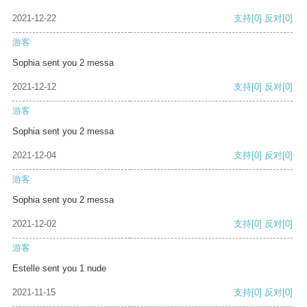
2021-12-22
支持
[0]
反对
[0]
游客
Sophia sent you 2 messa
2021-12-12
支持
[0]
反对
[0]
游客
Sophia sent you 2 messa
2021-12-04
支持
[0]
反对
[0]
游客
Sophia sent you 2 messa
2021-12-02
支持
[0]
反对
[0]
游客
Estelle sent you 1 nude
2021-11-15
支持
[0]
反对
[0]