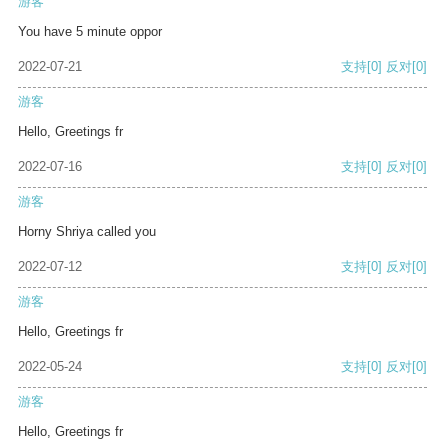
游客
You have 5 minute oppor
2022-07-21
支持
[0]
反对
[0]
游客
Hello, Greetings fr
2022-07-16
支持
[0]
反对
[0]
游客
Horny Shriya called you
2022-07-12
支持
[0]
反对
[0]
游客
Hello, Greetings fr
2022-05-24
支持
[0]
反对
[0]
游客
Hello, Greetings fr