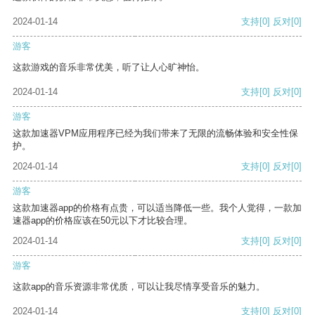
2024-01-14
支持
[0]
反对
[0]
游客
这款游戏的音乐非常优美，听了让人心旷神怡。
2024-01-14
支持
[0]
反对
[0]
游客
这款加速器VPM应用程序已经为我们带来了无限的流畅体验和安全性保
护。
2024-01-14
支持
[0]
反对
[0]
游客
这款加速器app的价格有点贵，可以适当降低一些。我个人觉得，一款加
速器app的价格应该在50元以下才比较合理。
2024-01-14
支持
[0]
反对
[0]
游客
这款app的音乐资源非常优质，可以让我尽情享受音乐的魅力。
2024-01-14
支持
[0]
反对
[0]