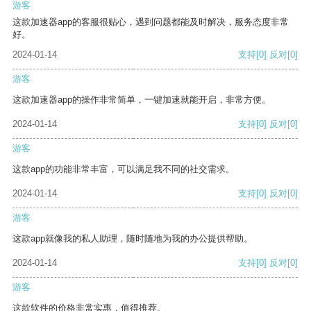
游客
这款加速器app的客服很贴心，遇到问题都能及时解决，服务态度非常
好。
2024-01-14
支持
[0]
反对
[0]
游客
这款加速器app的操作非常简单，一键加速就能开启，非常方便。
2024-01-14
支持
[0]
反对
[0]
游客
这款app的功能非常丰富，可以满足我不同的社交需求。
2024-01-14
支持
[0]
反对
[0]
游客
这款app就像我的私人助理，随时随地为我的办公提供帮助。
2024-01-14
支持
[0]
反对
[0]
游客
这款软件的价格非常实惠，值得推荐。