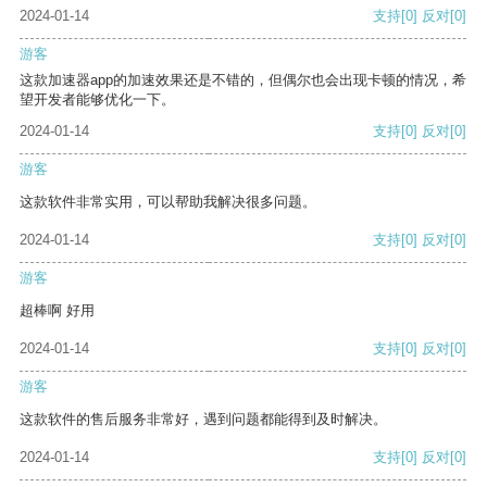
2024-01-14
支持
[0]
反对
[0]
游客
这款加速器app的加速效果还是不错的，但偶尔也会出现卡顿的情况，希
望开发者能够优化一下。
2024-01-14
支持
[0]
反对
[0]
游客
这款软件非常实用，可以帮助我解决很多问题。
2024-01-14
支持
[0]
反对
[0]
游客
超棒啊 好用
2024-01-14
支持
[0]
反对
[0]
游客
这款软件的售后服务非常好，遇到问题都能得到及时解决。
2024-01-14
支持
[0]
反对
[0]