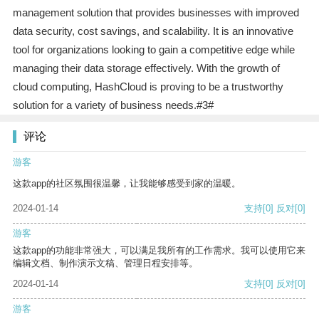
management solution that provides businesses with improved
data security, cost savings, and scalability. It is an innovative
tool for organizations looking to gain a competitive edge while
managing their data storage effectively. With the growth of
cloud computing, HashCloud is proving to be a trustworthy
solution for a variety of business needs.#3#
评论
游客
这款app的社区氛围很温馨，让我能够感受到家的温暖。
2024-01-14
支持
[0]
反对
[0]
游客
这款app的功能非常强大，可以满足我所有的工作需求。我可以使用它来
编辑文档、制作演示文稿、管理日程安排等。
2024-01-14
支持
[0]
反对
[0]
游客