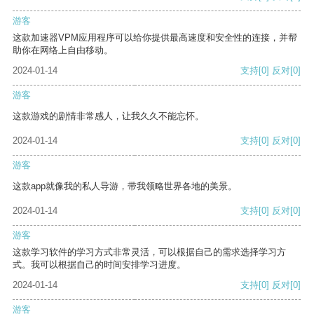
游客
这款加速器VPM应用程序可以给你提供最高速度和安全性的连接，并帮
助你在网络上自由移动。
2024-01-14
支持
[0]
反对
[0]
游客
这款游戏的剧情非常感人，让我久久不能忘怀。
2024-01-14
支持
[0]
反对
[0]
游客
这款app就像我的私人导游，带我领略世界各地的美景。
2024-01-14
支持
[0]
反对
[0]
游客
这款学习软件的学习方式非常灵活，可以根据自己的需求选择学习方
式。我可以根据自己的时间安排学习进度。
2024-01-14
支持
[0]
反对
[0]
游客