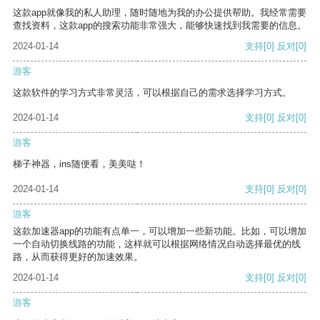
这款app就像我的私人助理，随时随地为我的办公提供帮助。我经常需要
查找资料，这款app的搜索功能非常强大，能够快速找到我需要的信息。
2024-01-14
支持
[0]
反对
[0]
游客
这款软件的学习方式非常灵活，可以根据自己的需求选择学习方式。
2024-01-14
支持
[0]
反对
[0]
游客
梯子神器，ins随便看，美美哒！
2024-01-14
支持
[0]
反对
[0]
游客
这款加速器app的功能有点单一，可以增加一些新功能。比如，可以增加
一个自动切换线路的功能，这样就可以根据网络情况自动选择最优的线
路，从而获得更好的加速效果。
2024-01-14
支持
[0]
反对
[0]
游客