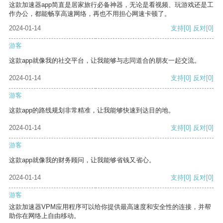
这款加速器app简直是居家旅行必备神器，无论是看视频、玩游戏还是工
作办公，都能畅享高速网络，再也不用担心网速卡顿了。
2024-01-14
支持
[0]
反对
[0]
游客
这款app就像我的社交平台，让我能够与志同道合的朋友一起交流。
2024-01-14
支持
[0]
反对
[0]
游客
这款app的路线规划非常精准，让我能够快速到达目的地。
2024-01-14
支持
[0]
反对
[0]
游客
这款app就像我的财务顾问，让我能够省钱又省心。
2024-01-14
支持
[0]
反对
[0]
游客
这款加速器VPM应用程序可以给你提供最高速度和安全性的连接，并帮
助你在网络上自由移动。